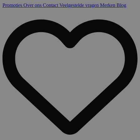
Promoties
Over ons
Contact
Veelgestelde vragen
Merken
Blog