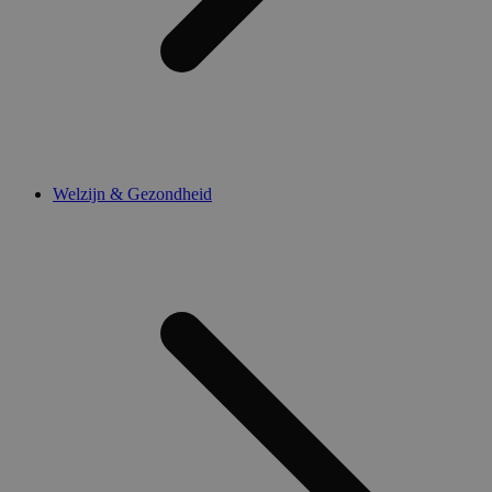
Welzijn & Gezondheid