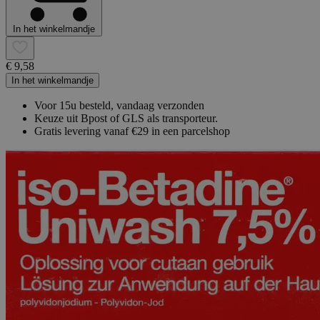
In het winkelmandje
€ 9,58
In het winkelmandje
Voor 15u besteld, vandaag verzonden
Keuze uit Bpost of GLS als transporteur.
Gratis levering vanaf €29 in een parcelshop