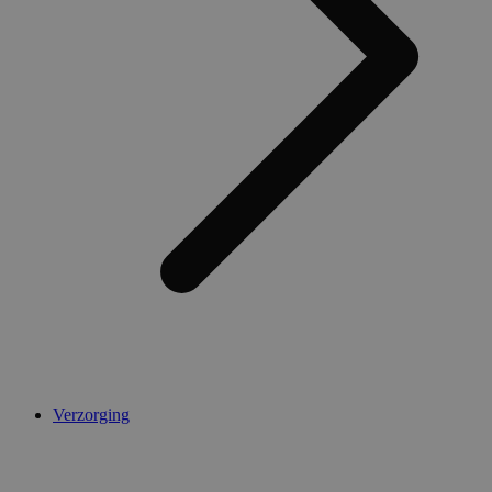
Verzorging