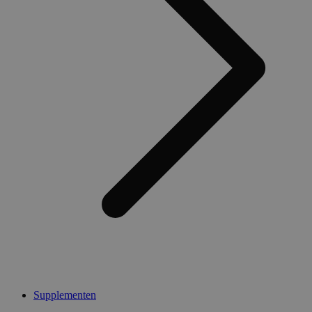
Supplementen