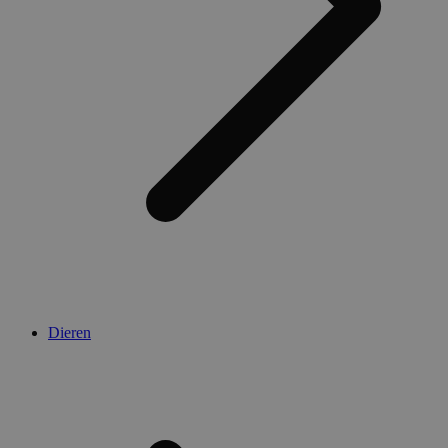
Dieren