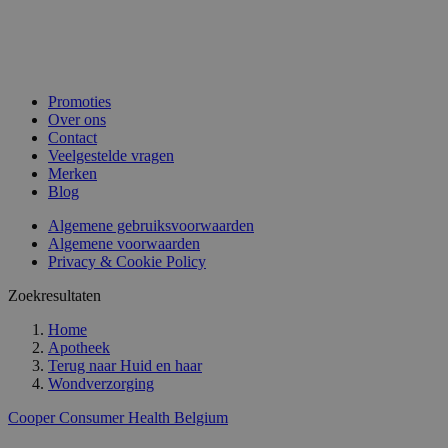
Promoties
Over ons
Contact
Veelgestelde vragen
Merken
Blog
Algemene gebruiksvoorwaarden
Algemene voorwaarden
Privacy & Cookie Policy
Zoekresultaten
Home
Apotheek
Terug naar
Huid en haar
Wondverzorging
Cooper Consumer Health Belgium