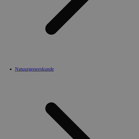
Natuurgeneeskunde