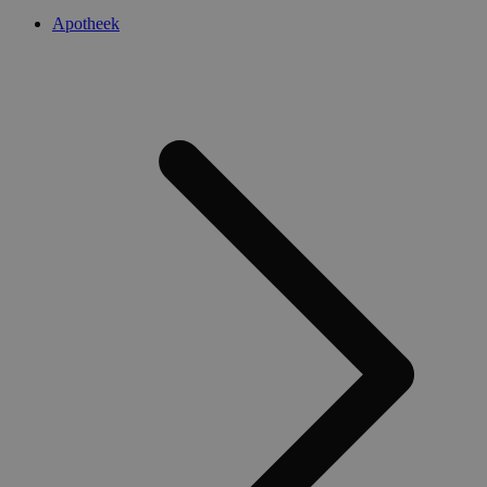
Apotheek