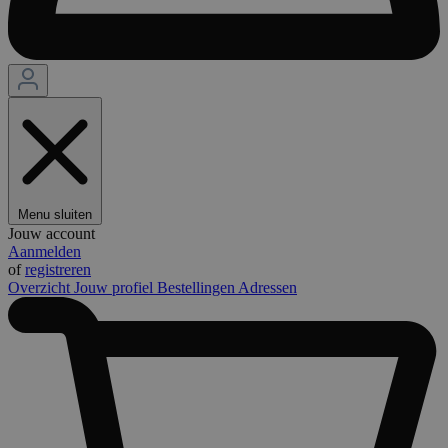
Menu sluiten
Jouw account
Aanmelden
of
registreren
Overzicht
Jouw profiel
Bestellingen
Adressen