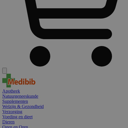
Apotheek
Natuurgeneeskunde
Supplementen
Welzijn & Gezondheid
Verzorging
Voeding en dieet
Dieren
Ogen en Oren