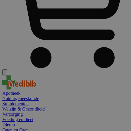
Apotheek
Natuurgeneeskunde
Supplementen
Welzijn & Gezondheid
Verzorging
Voeding en dieet
Dieren
Ogen en Oren