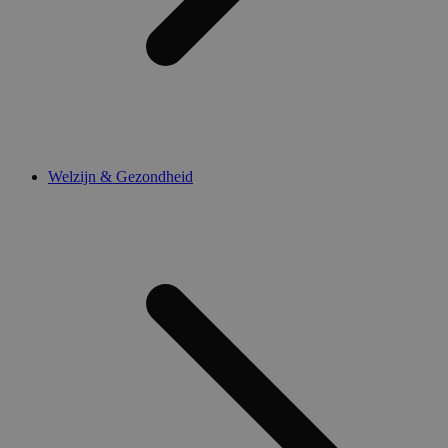
Welzijn & Gezondheid