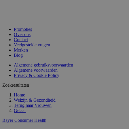
Promoties
Over ons
Contact
Veelgestelde vragen
Merken
Blog
Algemene gebruiksvoorwaarden
Algemene voorwaarden
Privacy & Cookie Policy
Zoekresultaten
Home
Welzijn & Gezondheid
Terug naar
Vrouwen
Gelaat
Bayer Consumer Health