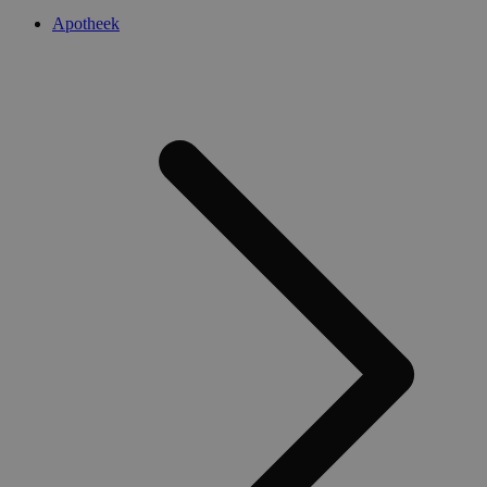
Apotheek