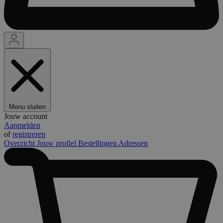
Menu sluiten
Jouw account
Aanmelden
of
registreren
Overzicht
Jouw profiel
Bestellingen
Adressen