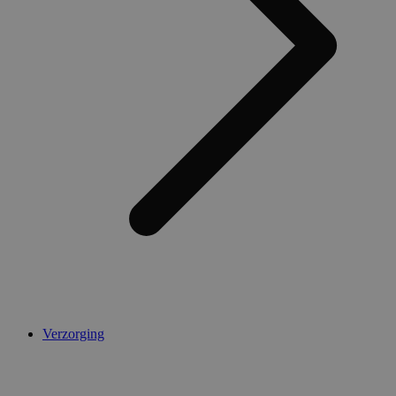
Verzorging