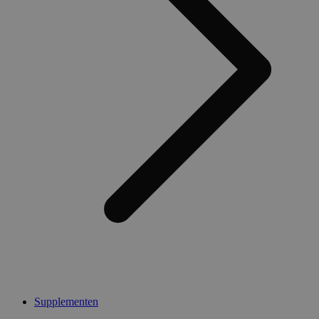
Supplementen