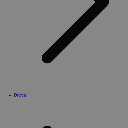
Dieren