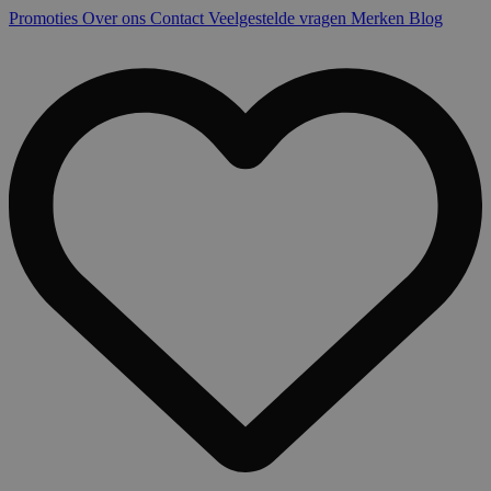
Promoties
Over ons
Contact
Veelgestelde vragen
Merken
Blog