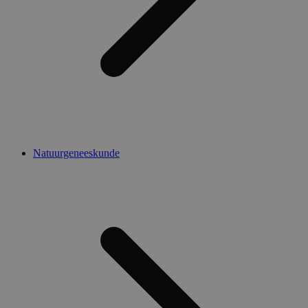
Natuurgeneeskunde