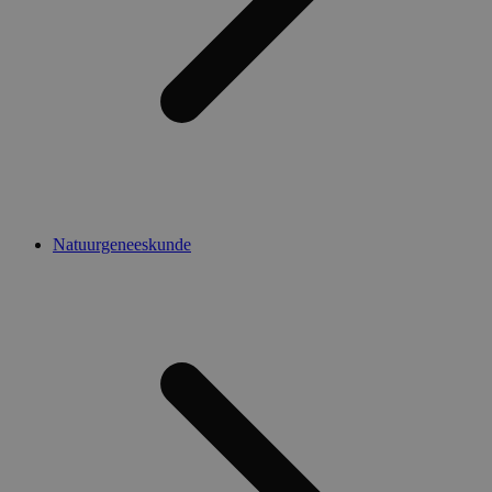
Natuurgeneeskunde