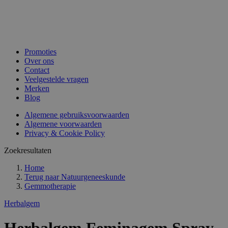
Promoties
Over ons
Contact
Veelgestelde vragen
Merken
Blog
Algemene gebruiksvoorwaarden
Algemene voorwaarden
Privacy & Cookie Policy
Zoekresultaten
Home
Terug naar
Natuurgeneeskunde
Gemmotherapie
Herbalgem