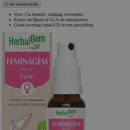
In het winkelmandje
Voor 15u besteld, vandaag verzonden
Keuze uit Bpost of GLS als transporteur.
Gratis levering vanaf €29 in een parcelshop