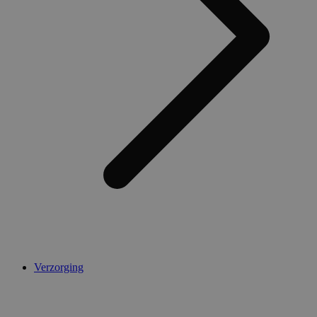
Verzorging