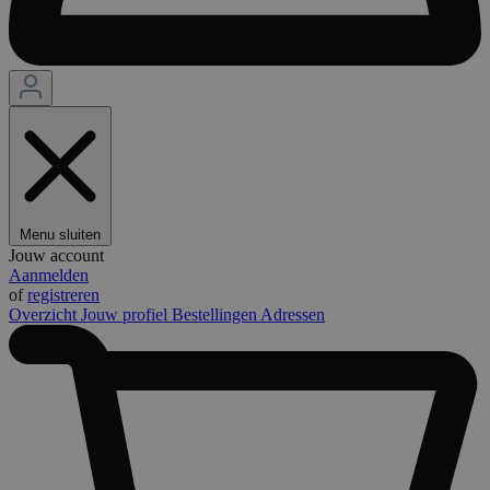
Menu sluiten
Jouw account
Aanmelden
of
registreren
Overzicht
Jouw profiel
Bestellingen
Adressen