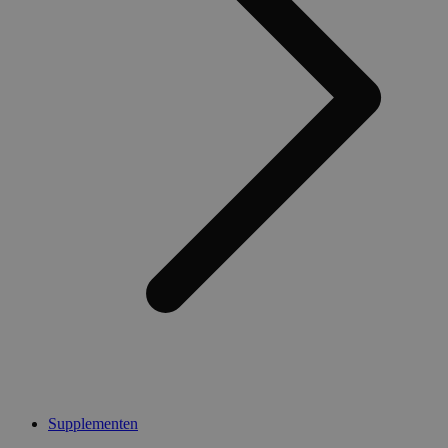
Supplementen