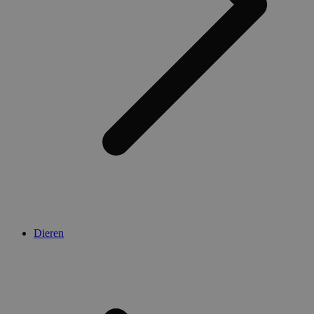
Dieren