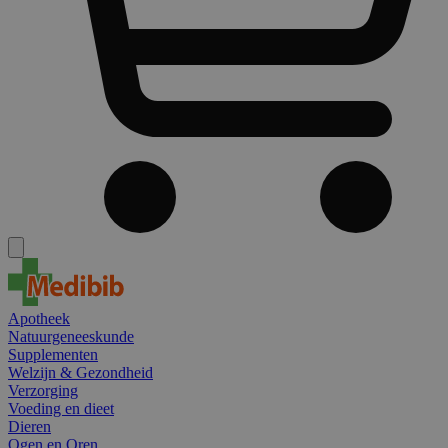
Apotheek
Natuurgeneeskunde
Supplementen
Welzijn & Gezondheid
Verzorging
Voeding en dieet
Dieren
Ogen en Oren