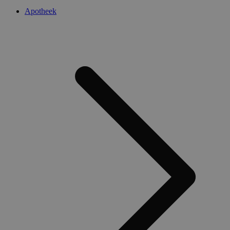
Apotheek