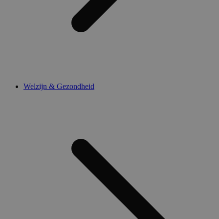
Welzijn & Gezondheid