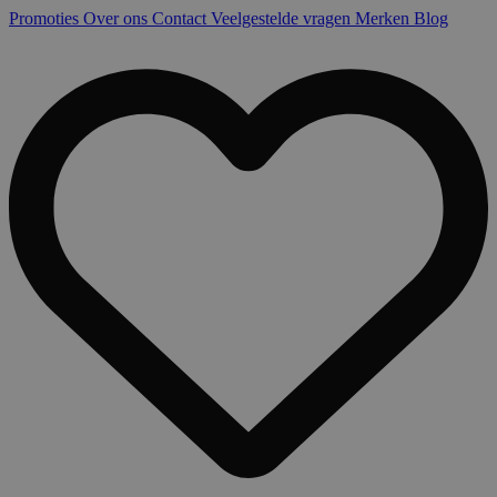
Promoties
Over ons
Contact
Veelgestelde vragen
Merken
Blog