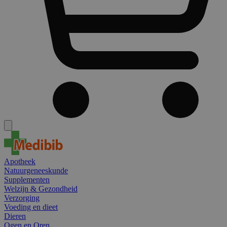
Apotheek
Natuurgeneeskunde
Supplementen
Welzijn & Gezondheid
Verzorging
Voeding en dieet
Dieren
Ogen en Oren