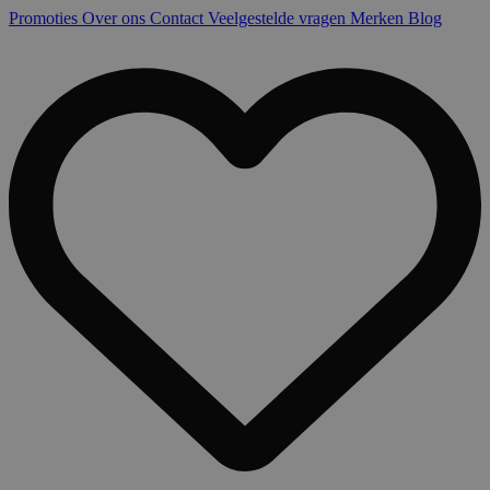
Promoties
Over ons
Contact
Veelgestelde vragen
Merken
Blog