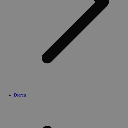
Dieren