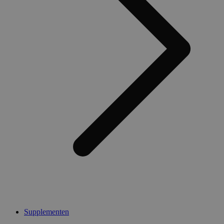
Supplementen