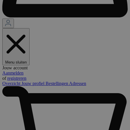
Menu sluiten
Jouw account
Aanmelden
of
registreren
Overzicht
Jouw profiel
Bestellingen
Adressen