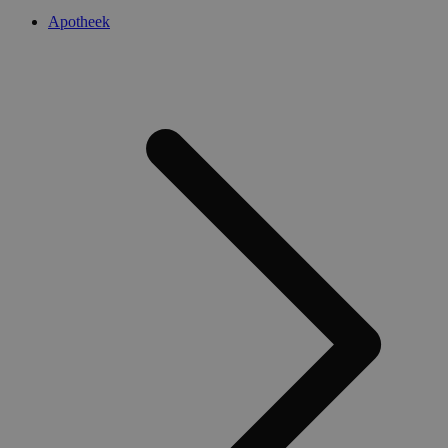
Apotheek