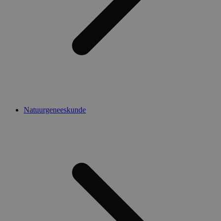
Natuurgeneeskunde