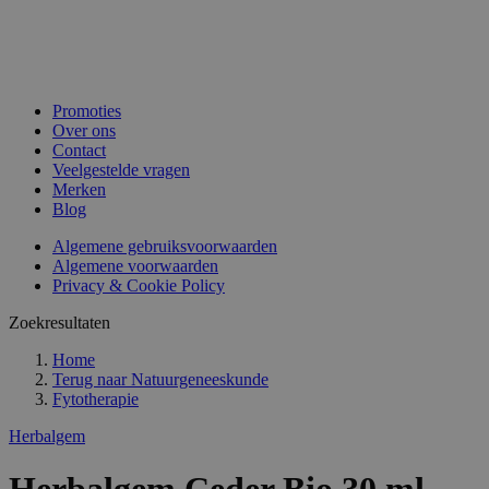
Promoties
Over ons
Contact
Veelgestelde vragen
Merken
Blog
Algemene gebruiksvoorwaarden
Algemene voorwaarden
Privacy & Cookie Policy
Zoekresultaten
Home
Terug naar
Natuurgeneeskunde
Fytotherapie
Herbalgem