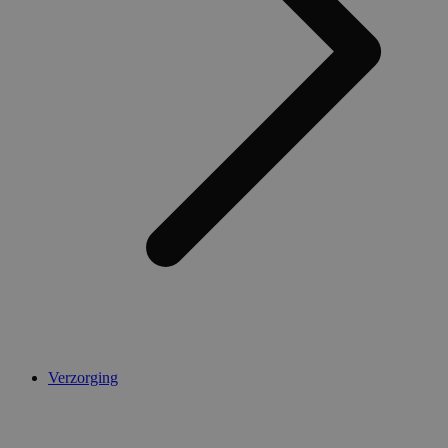
Verzorging