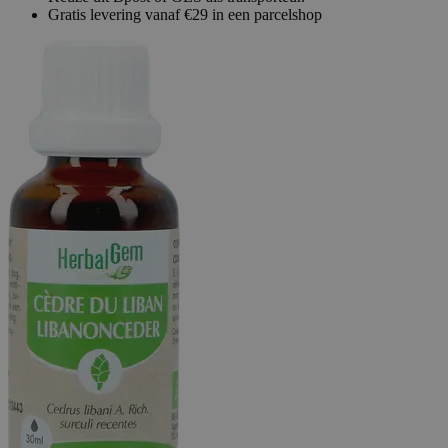
Gratis levering vanaf €29 in een parcelshop