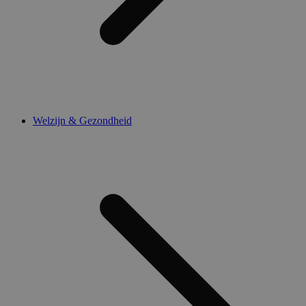
Welzijn & Gezondheid