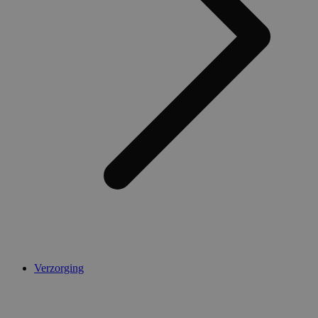
Verzorging