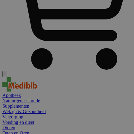
Apotheek
Natuurgeneeskunde
Supplementen
Welzijn & Gezondheid
Verzorging
Voeding en dieet
Dieren
Ogen en Oren