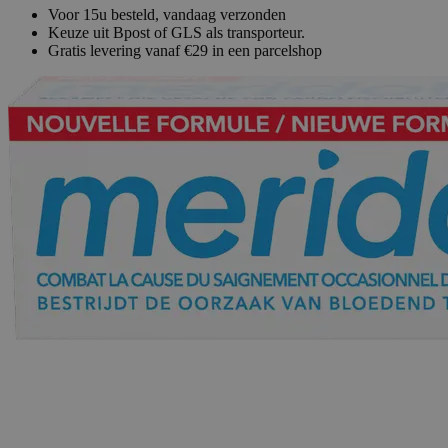
Voor 15u besteld, vandaag verzonden
Keuze uit Bpost of GLS als transporteur.
Gratis levering vanaf €29 in een parcelshop