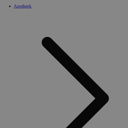
Apotheek