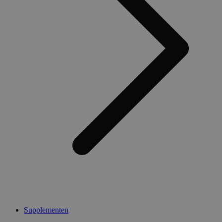
Supplementen