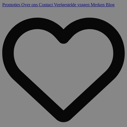
Promoties
Over ons
Contact
Veelgestelde vragen
Merken
Blog