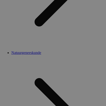
Natuurgeneeskunde