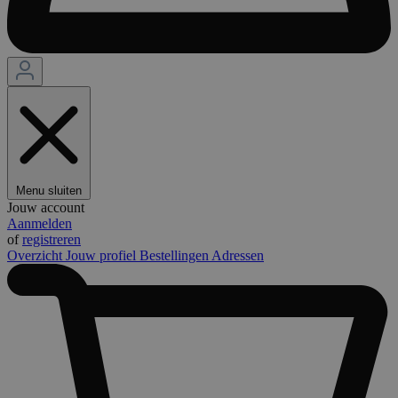
Menu sluiten
Jouw account
Aanmelden
of
registreren
Overzicht
Jouw profiel
Bestellingen
Adressen