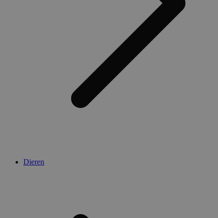
Dieren