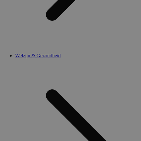
Welzijn & Gezondheid