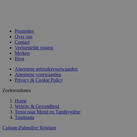
Promoties
Over ons
Contact
Veelgestelde vragen
Merken
Blog
Algemene gebruiksvoorwaarden
Algemene voorwaarden
Privacy & Cookie Policy
Zoekresultaten
Home
Welzijn & Gezondheid
Terug naar
Mond en Tandhygiëne
Tandpasta
Colgate-Palmolive Belgium