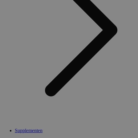
Supplementen