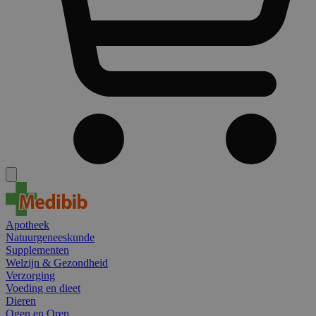
Apotheek
Natuurgeneeskunde
Supplementen
Welzijn & Gezondheid
Verzorging
Voeding en dieet
Dieren
Ogen en Oren