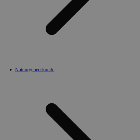
Natuurgeneeskunde