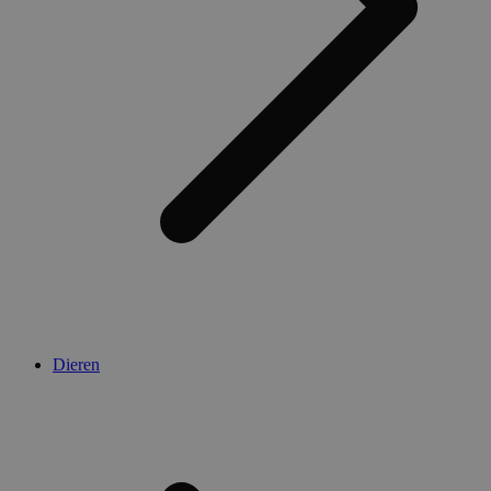
Dieren