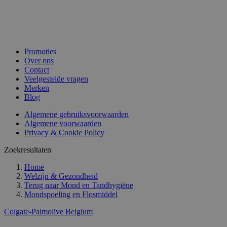
Promoties
Over ons
Contact
Veelgestelde vragen
Merken
Blog
Algemene gebruiksvoorwaarden
Algemene voorwaarden
Privacy & Cookie Policy
Zoekresultaten
Home
Welzijn & Gezondheid
Terug naar
Mond en Tandhygiëne
Mondspoeling en Flosmiddel
Colgate-Palmolive Belgium