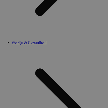
Welzijn & Gezondheid