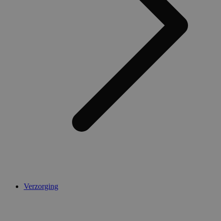
Verzorging