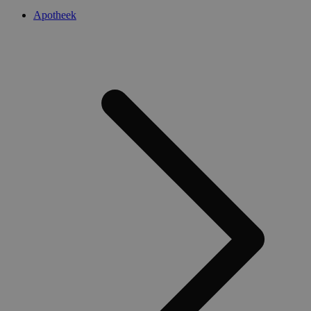
Apotheek