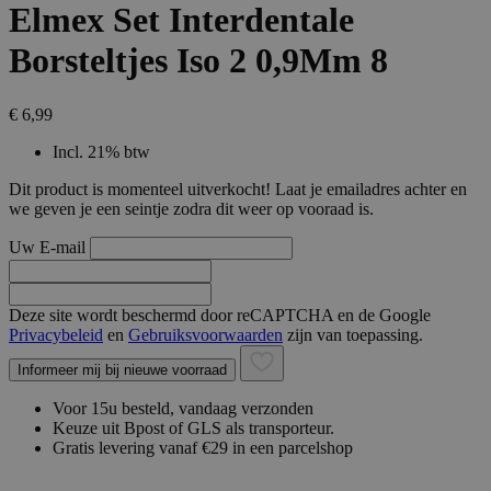
Elmex Set Interdentale
Borsteltjes Iso 2 0,9Mm 8
€ 6,99
Incl. 21% btw
Dit product is momenteel uitverkocht! Laat je emailadres achter en
we geven je een seintje zodra dit weer op vooraad is.
Uw E-mail
Deze site wordt beschermd door reCAPTCHA en de Google
Privacybeleid
en
Gebruiksvoorwaarden
zijn van toepassing.
Informeer mij bij nieuwe voorraad
Voor 15u besteld, vandaag verzonden
Keuze uit Bpost of GLS als transporteur.
Gratis levering vanaf €29 in een parcelshop