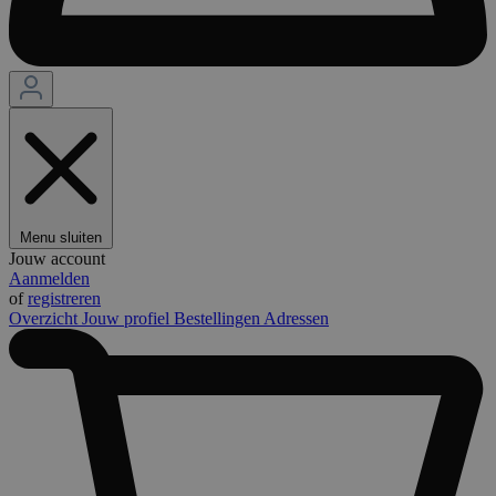
Menu sluiten
Jouw account
Aanmelden
of
registreren
Overzicht
Jouw profiel
Bestellingen
Adressen