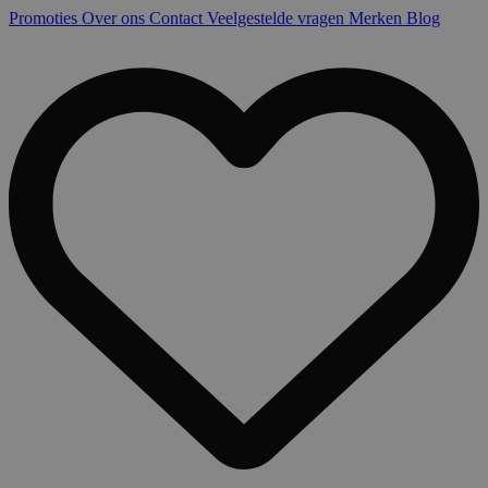
Promoties
Over ons
Contact
Veelgestelde vragen
Merken
Blog