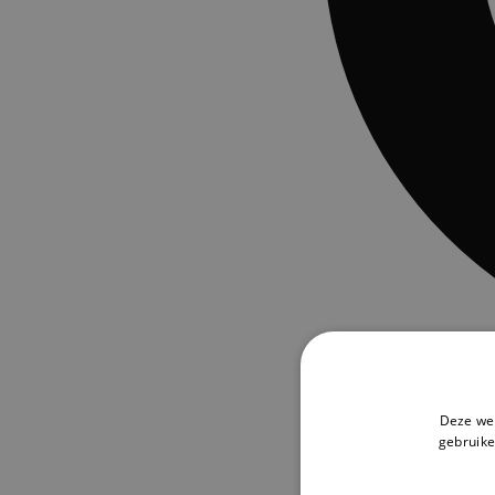
Deze web
gebruike