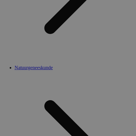
Natuurgeneeskunde