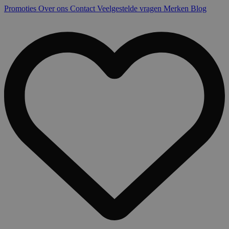
Promoties
Over ons
Contact
Veelgestelde vragen
Merken
Blog