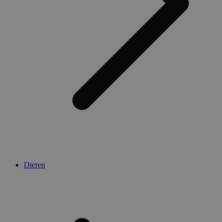
Dieren