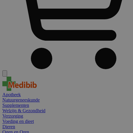
Apotheek
Natuurgeneeskunde
Supplementen
Welzijn & Gezondheid
Verzorging
Voeding en dieet
Dieren
Ogen en Oren