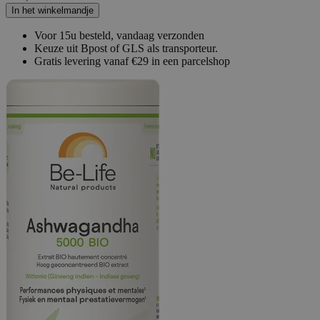
In het winkelmandje
Voor 15u besteld, vandaag verzonden
Keuze uit Bpost of GLS als transporteur.
Gratis levering vanaf €29 in een parcelshop