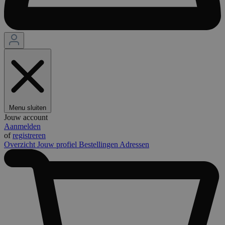
Menu sluiten
Jouw account
Aanmelden
of
registreren
Overzicht
Jouw profiel
Bestellingen
Adressen