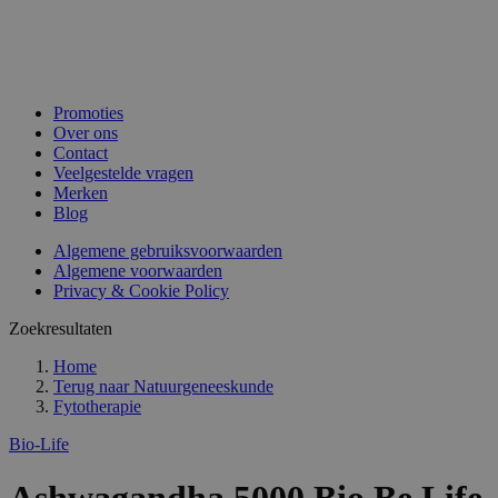
Promoties
Over ons
Contact
Veelgestelde vragen
Merken
Blog
Algemene gebruiksvoorwaarden
Algemene voorwaarden
Privacy & Cookie Policy
Zoekresultaten
Home
Terug naar
Natuurgeneeskunde
Fytotherapie
Bio-Life