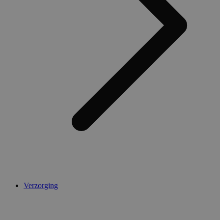
Verzorging