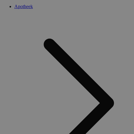
Apotheek