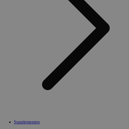
Supplementen