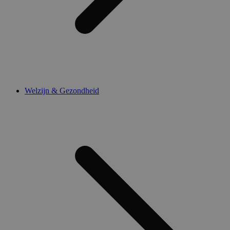
Welzijn & Gezondheid