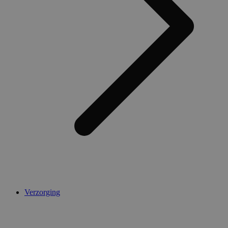
Verzorging