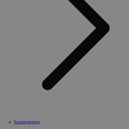
Supplementen