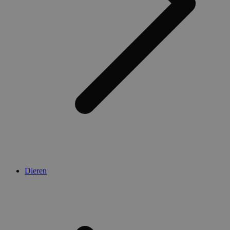
Dieren