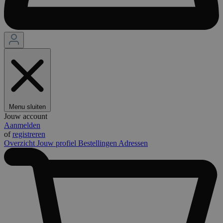
Menu sluiten
Jouw account
Aanmelden
of
registreren
Overzicht
Jouw profiel
Bestellingen
Adressen