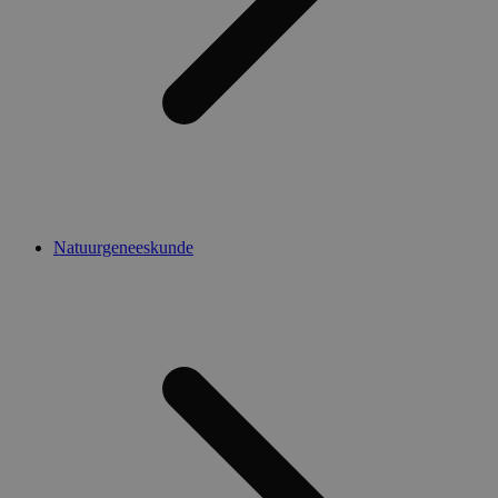
Natuurgeneeskunde