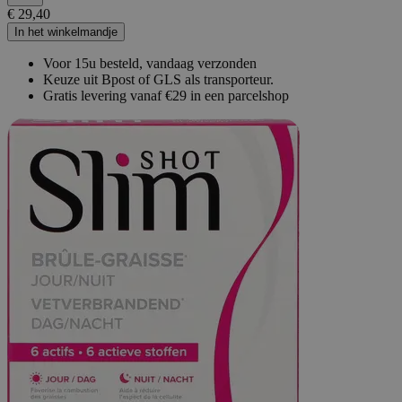
€ 29,40
In het winkelmandje
Voor 15u besteld, vandaag verzonden
Keuze uit Bpost of GLS als transporteur.
Gratis levering vanaf €29 in een parcelshop