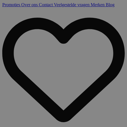
Promoties
Over ons
Contact
Veelgestelde vragen
Merken
Blog