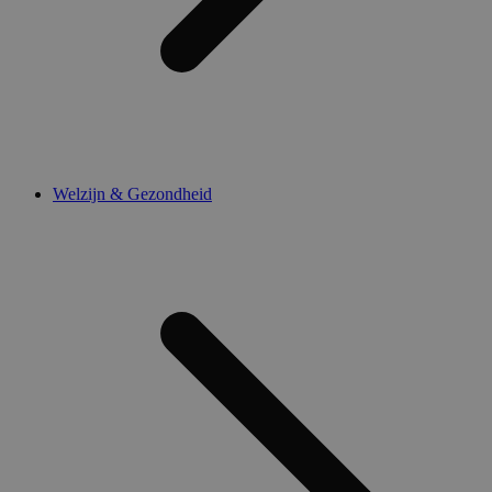
Welzijn & Gezondheid