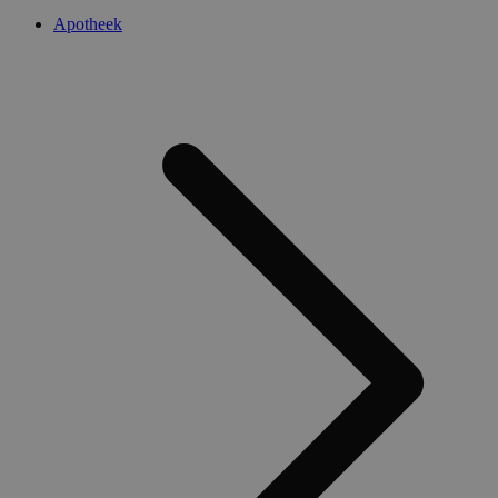
Apotheek