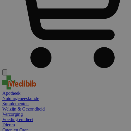
Apotheek
Natuurgeneeskunde
Supplementen
Welzijn & Gezondheid
Verzorging
Voeding en dieet
Dieren
Ogen en Oren