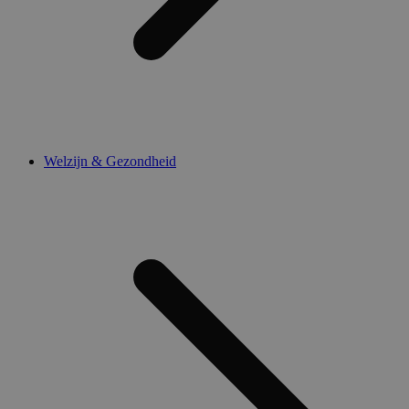
Welzijn & Gezondheid