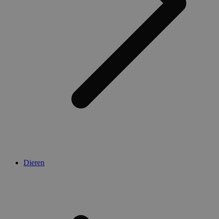
Dieren