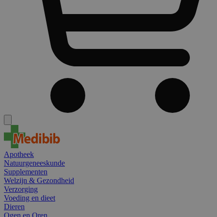
Apotheek
Natuurgeneeskunde
Supplementen
Welzijn & Gezondheid
Verzorging
Voeding en dieet
Dieren
Ogen en Oren