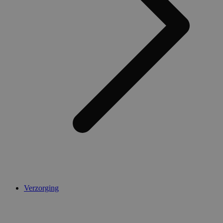
Verzorging