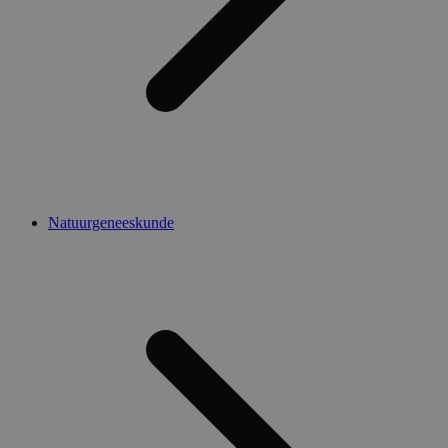
Natuurgeneeskunde