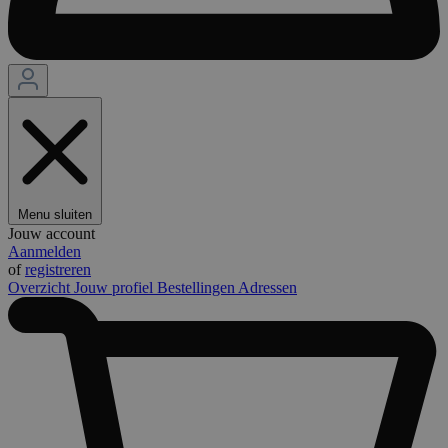
Menu sluiten
Jouw account
Aanmelden
of
registreren
Overzicht
Jouw profiel
Bestellingen
Adressen