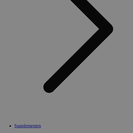
Supplementen