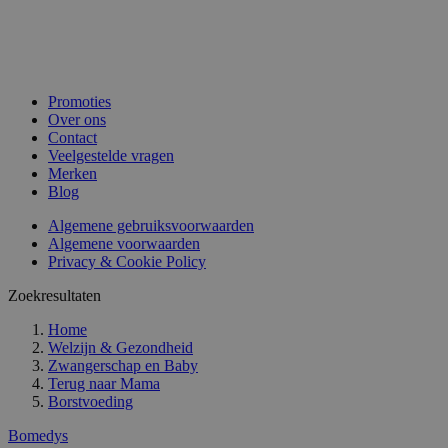
Promoties
Over ons
Contact
Veelgestelde vragen
Merken
Blog
Algemene gebruiksvoorwaarden
Algemene voorwaarden
Privacy & Cookie Policy
Zoekresultaten
Home
Welzijn & Gezondheid
Zwangerschap en Baby
Terug naar
Mama
Borstvoeding
Bomedys