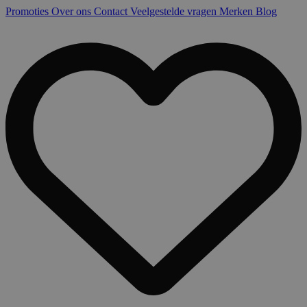
Promoties
Over ons
Contact
Veelgestelde vragen
Merken
Blog