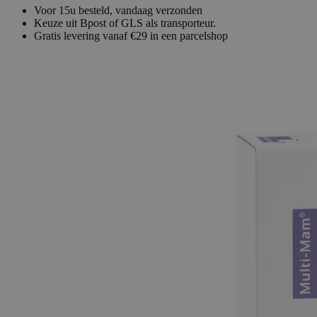
Voor 15u besteld, vandaag verzonden
Keuze uit Bpost of GLS als transporteur.
Gratis levering vanaf €29 in een parcelshop