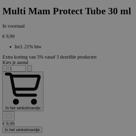
Multi Mam Protect Tube 30 ml
In voorraad
€ 9,99
Incl. 21% btw
Extra korting van 5% vanaf 3 dezelfde producten
Kies je aantal
In het winkelmandje
€ 9,99
In het winkelmandje