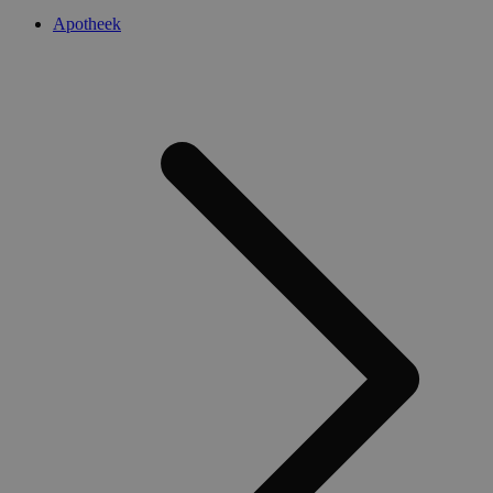
Apotheek