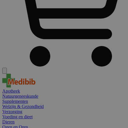
Apotheek
Natuurgeneeskunde
Supplementen
Welzijn & Gezondheid
Verzorging
Voeding en dieet
Dieren
Ogen en Oren