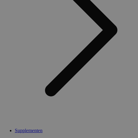
Supplementen