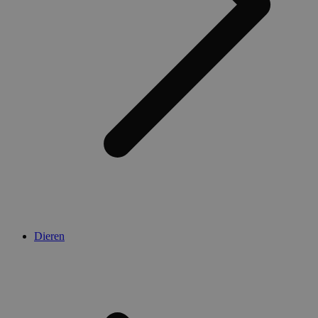
Dieren