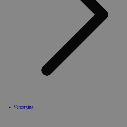
Verzorging