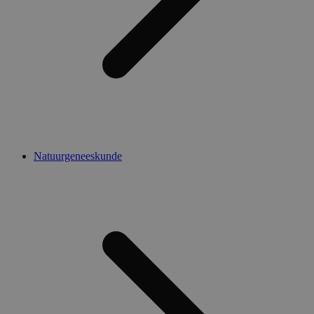
Natuurgeneeskunde