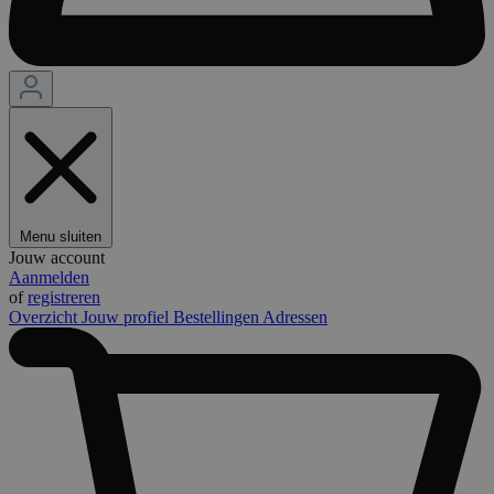
Menu sluiten
Jouw account
Aanmelden
of
registreren
Overzicht
Jouw profiel
Bestellingen
Adressen