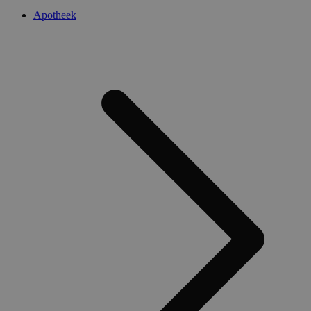
Apotheek