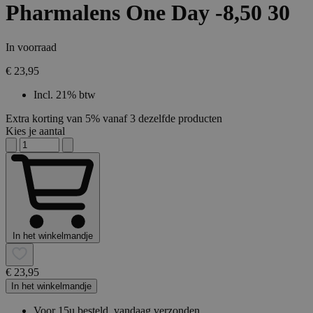
Pharmalens One Day -8,50 30
In voorraad
€ 23,95
Incl. 21% btw
Extra korting van 5% vanaf 3 dezelfde producten
Kies je aantal
In het winkelmandje
€ 23,95
In het winkelmandje
Voor 15u besteld, vandaag verzonden