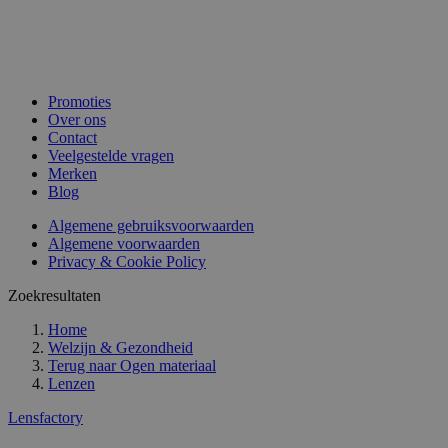
Promoties
Over ons
Contact
Veelgestelde vragen
Merken
Blog
Algemene gebruiksvoorwaarden
Algemene voorwaarden
Privacy & Cookie Policy
Zoekresultaten
Home
Welzijn & Gezondheid
Terug naar
Ogen materiaal
Lenzen
Lensfactory