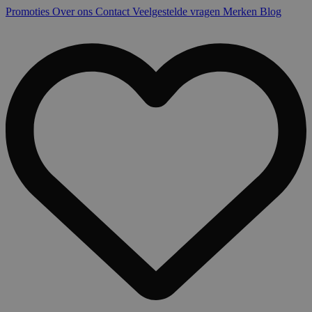
Promoties
Over ons
Contact
Veelgestelde vragen
Merken
Blog