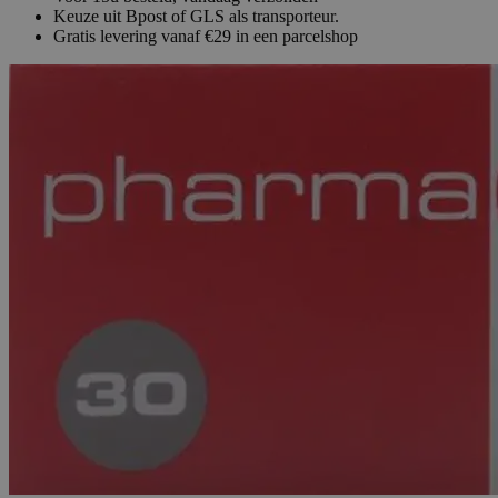
Keuze uit Bpost of GLS als transporteur.
Gratis levering vanaf €29 in een parcelshop