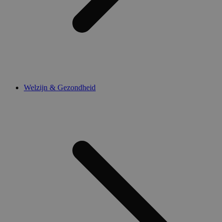
Welzijn & Gezondheid