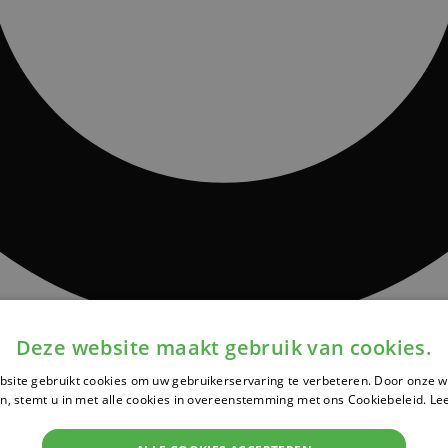
Deze website maakt gebruik van cookies.
site gebruikt cookies om uw gebruikerservaring te verbeteren. Door onze w
n, stemt u in met alle cookies in overeenstemming met ons Cookiebeleid.
Le