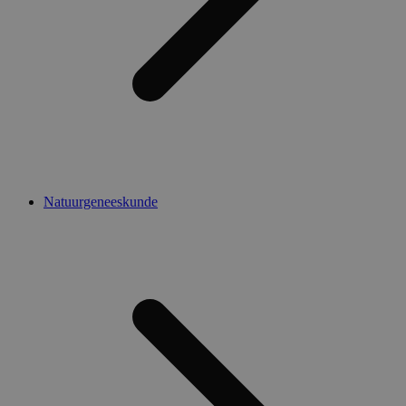
Natuurgeneeskunde