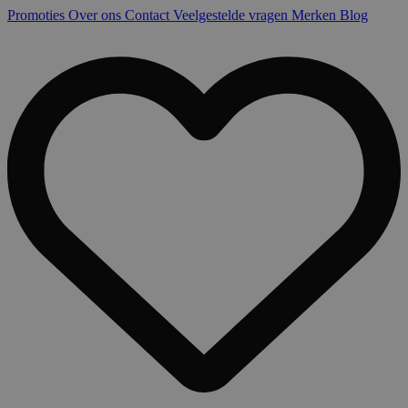
Promoties
Over ons
Contact
Veelgestelde vragen
Merken
Blog