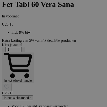
Fer Tabl 60 Vera Sana
In voorraad
€ 23,15
Incl. 9% btw
Extra korting van 5% vanaf 3 dezelfde producten
Kies je aantal
In het winkelmandje
€ 23,15
In het winkelmandje
Voor 15u besteld, vandaag verzonden