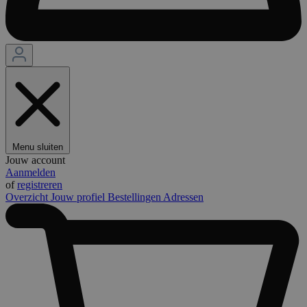
Menu sluiten
Jouw account
Aanmelden
of
registreren
Overzicht
Jouw profiel
Bestellingen
Adressen