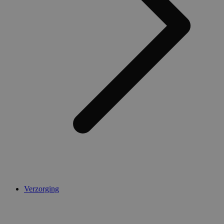
Verzorging