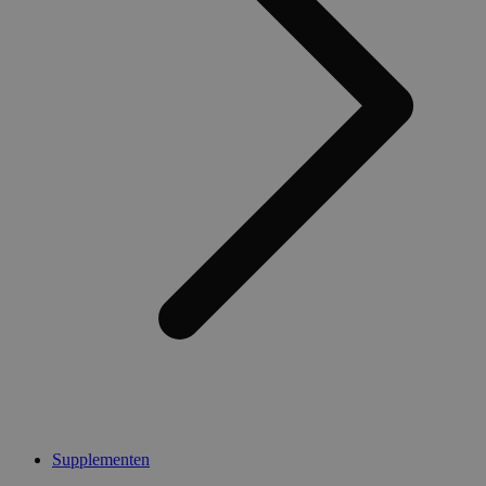
Supplementen