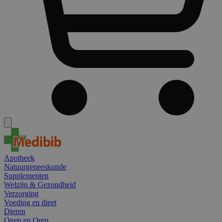
Apotheek
Natuurgeneeskunde
Supplementen
Welzijn & Gezondheid
Verzorging
Voeding en dieet
Dieren
Ogen en Oren