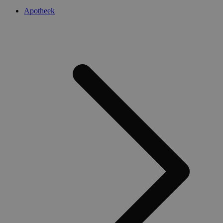
Apotheek