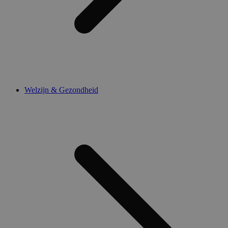
Welzijn & Gezondheid