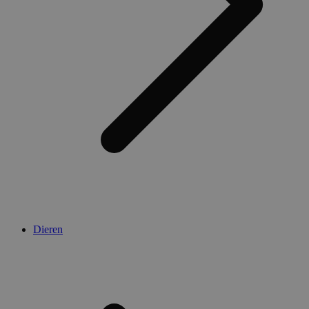
Dieren