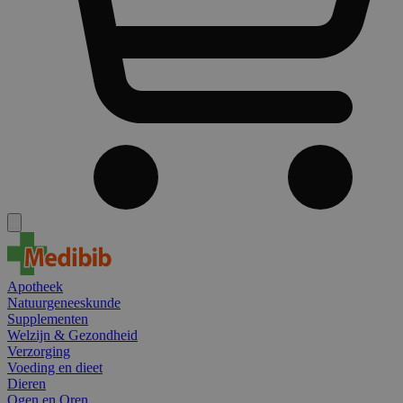
Apotheek
Natuurgeneeskunde
Supplementen
Welzijn & Gezondheid
Verzorging
Voeding en dieet
Dieren
Ogen en Oren