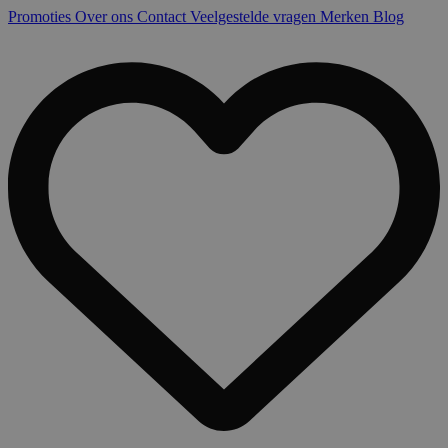
Promoties
Over ons
Contact
Veelgestelde vragen
Merken
Blog