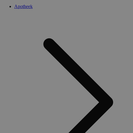
Apotheek