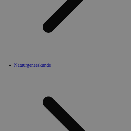
Natuurgeneeskunde