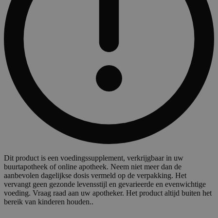
Dit product is een voedingssupplement, verkrijgbaar in uw
buurtapotheek of online apotheek. Neem niet meer dan de
aanbevolen dagelijkse dosis vermeld op de verpakking. Het
vervangt geen gezonde levensstijl en gevarieerde en evenwichtige
voeding. Vraag raad aan uw apotheker. Het product altijd buiten het
bereik van kinderen houden..