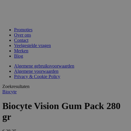
Promoties
Over ons
Contact
Veelgestelde vragen
Merken
Blog
Algemene gebruiksvoorwaarden
Algemene voorwaarden
Privacy & Cookie Policy
Zoekresultaten
Biocyte
Biocyte Vision Gum Pack 280
gr