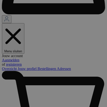
Menu sluiten
Jouw account
Aanmelden
of
registreren
Overzicht
Jouw profiel
Bestellingen
Adressen