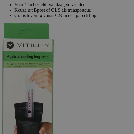
Voor 15u besteld, vandaag verzonden
Keuze uit Bpost of GLS als transporteur.
Gratis levering vanaf €29 in een parcelshop