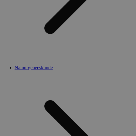
Natuurgeneeskunde