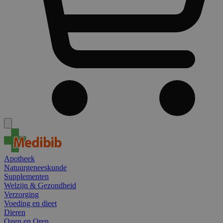
Apotheek
Natuurgeneeskunde
Supplementen
Welzijn & Gezondheid
Verzorging
Voeding en dieet
Dieren
Ogen en Oren