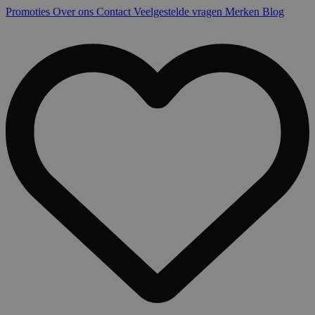
Promoties
Over ons
Contact
Veelgestelde vragen
Merken
Blog