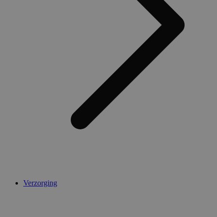
Verzorging