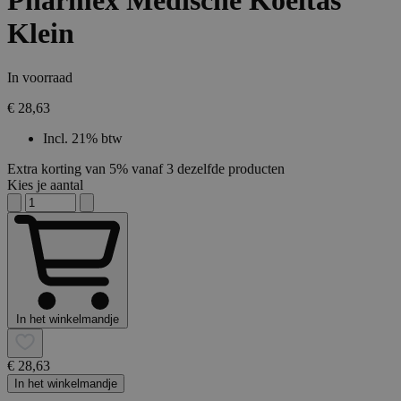
Pharmex Medische Koeltas
Klein
In voorraad
€ 28,63
Incl. 21% btw
Extra korting van 5% vanaf 3 dezelfde producten
Kies je aantal
In het winkelmandje
€ 28,63
In het winkelmandje