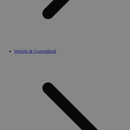
Welzijn & Gezondheid