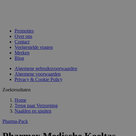
Promoties
Over ons
Contact
Veelgestelde vragen
Merken
Blog
Algemene gebruiksvoorwaarden
Algemene voorwaarden
Privacy & Cookie Policy
Zoekresultaten
Home
Terug naar
Verzorging
Naalden en spuiten
Pharma-Pack