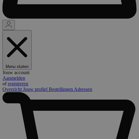
Menu sluiten
Jouw account
Aanmelden
of
registreren
Overzicht
Jouw profiel
Bestellingen
Adressen