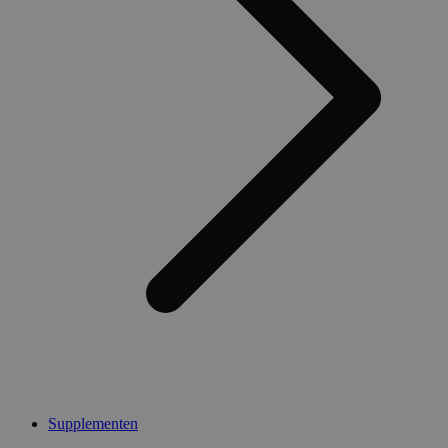
Supplementen