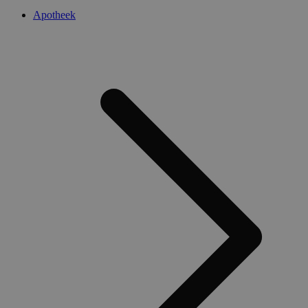
Apotheek