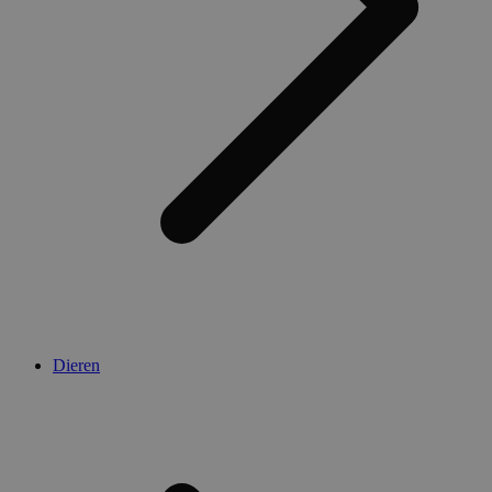
Dieren