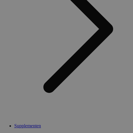
Supplementen