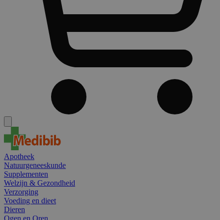
Apotheek
Natuurgeneeskunde
Supplementen
Welzijn & Gezondheid
Verzorging
Voeding en dieet
Dieren
Ogen en Oren