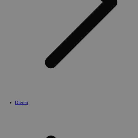
Dieren