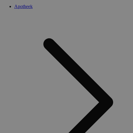
Apotheek