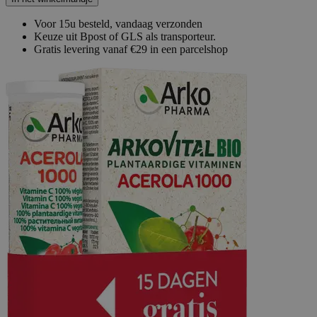
Voor 15u besteld, vandaag verzonden
Keuze uit Bpost of GLS als transporteur.
Gratis levering vanaf €29 in een parcelshop