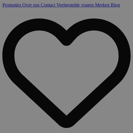
Promoties
Over ons
Contact
Veelgestelde vragen
Merken
Blog