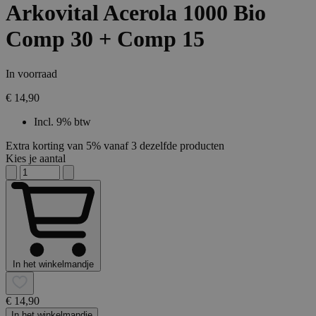
Arkovital Acerola 1000 Bio
Comp 30 + Comp 15
In voorraad
€ 14,90
Incl. 9% btw
Extra korting van 5% vanaf 3 dezelfde producten
Kies je aantal
In het winkelmandje
€ 14,90
In het winkelmandje