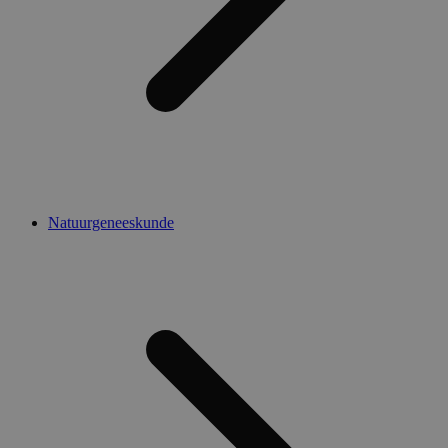
Natuurgeneeskunde