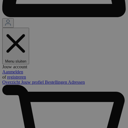
Menu sluiten
Jouw account
Aanmelden
of
registreren
Overzicht
Jouw profiel
Bestellingen
Adressen