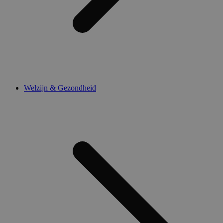
Welzijn & Gezondheid