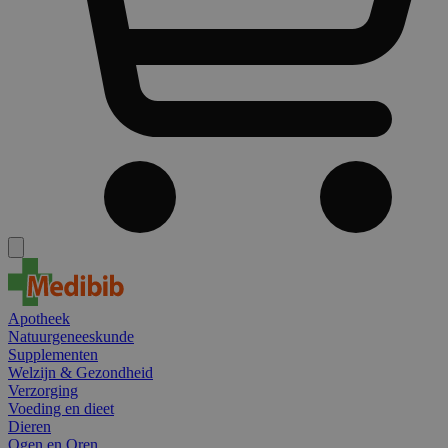
Apotheek
Natuurgeneeskunde
Supplementen
Welzijn & Gezondheid
Verzorging
Voeding en dieet
Dieren
Ogen en Oren