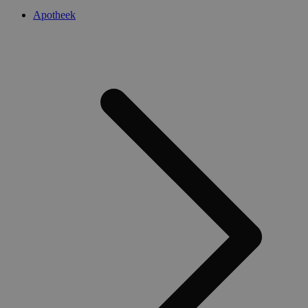
Apotheek