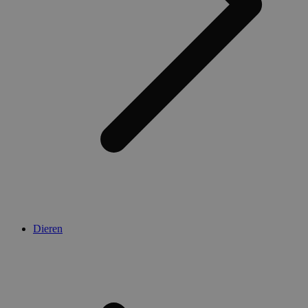
Dieren