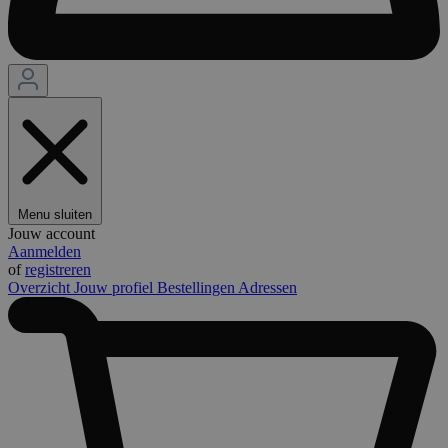
Menu sluiten
Jouw account
Aanmelden
of
registreren
Overzicht
Jouw profiel
Bestellingen
Adressen