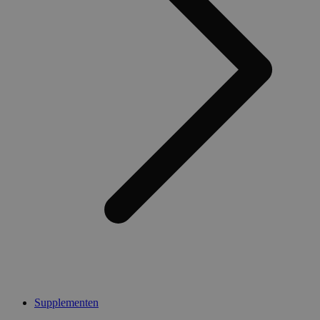
Supplementen