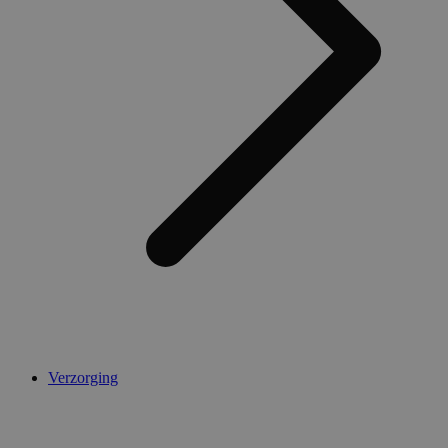
Verzorging