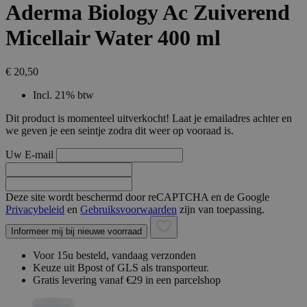
Aderma Biology Ac Zuiverend
Micellair Water 400 ml
€ 20,50
Incl. 21% btw
Dit product is momenteel uitverkocht! Laat je emailadres achter en
we geven je een seintje zodra dit weer op vooraad is.
Uw E-mail
Deze site wordt beschermd door reCAPTCHA en de Google
Privacybeleid
en
Gebruiksvoorwaarden
zijn van toepassing.
Informeer mij bij nieuwe voorraad
Voor 15u besteld, vandaag verzonden
Keuze uit Bpost of GLS als transporteur.
Gratis levering vanaf €29 in een parcelshop