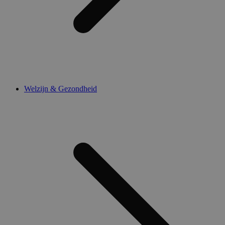
Welzijn & Gezondheid