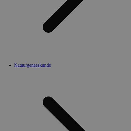
Natuurgeneeskunde