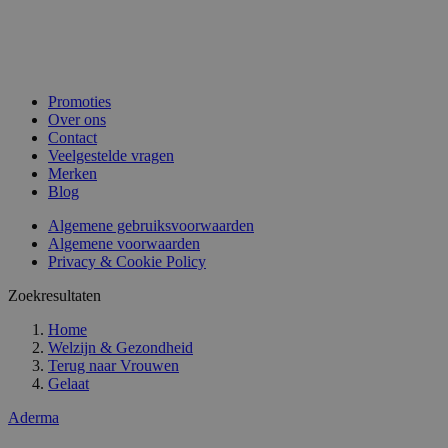
Promoties
Over ons
Contact
Veelgestelde vragen
Merken
Blog
Algemene gebruiksvoorwaarden
Algemene voorwaarden
Privacy & Cookie Policy
Zoekresultaten
Home
Welzijn & Gezondheid
Terug naar
Vrouwen
Gelaat
Aderma