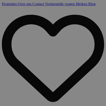
Promoties
Over ons
Contact
Veelgestelde vragen
Merken
Blog