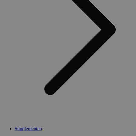
Supplementen