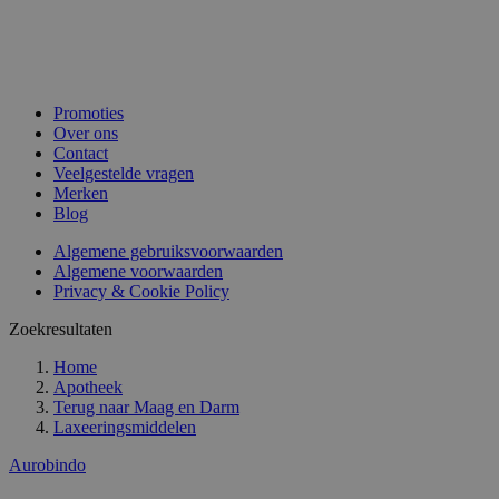
Promoties
Over ons
Contact
Veelgestelde vragen
Merken
Blog
Algemene gebruiksvoorwaarden
Algemene voorwaarden
Privacy & Cookie Policy
Zoekresultaten
Home
Apotheek
Terug naar
Maag en Darm
Laxeeringsmiddelen
Aurobindo