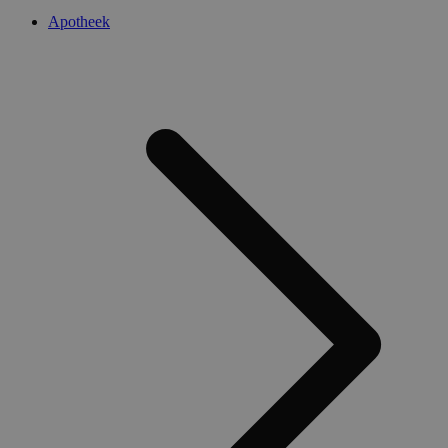
Apotheek