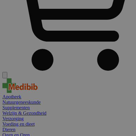
Apotheek
Natuurgeneeskunde
Supplementen
Welzijn & Gezondheid
Verzorging
Voeding en dieet
Dieren
Ogen en Oren