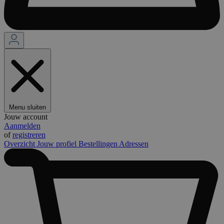
Menu sluiten
Jouw account
Aanmelden
of
registreren
Overzicht
Jouw profiel
Bestellingen
Adressen