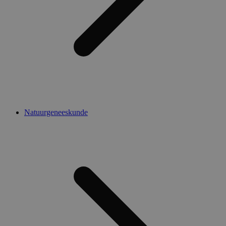
Natuurgeneeskunde