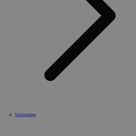
Verzorging