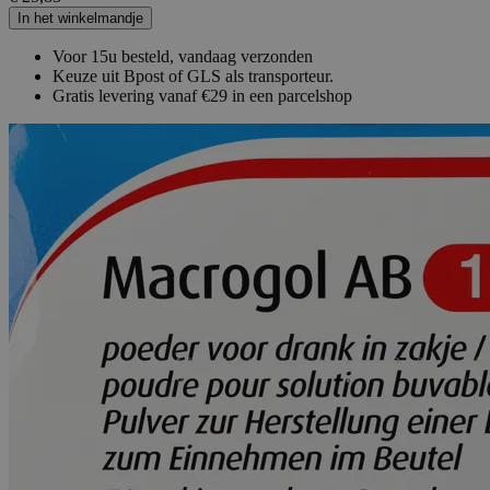
In het winkelmandje
Voor 15u besteld, vandaag verzonden
Keuze uit Bpost of GLS als transporteur.
Gratis levering vanaf €29 in een parcelshop