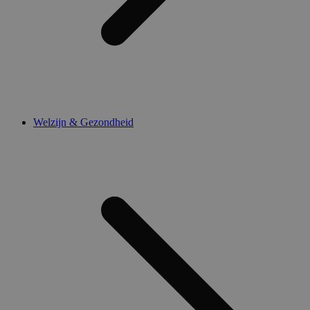
Welzijn & Gezondheid