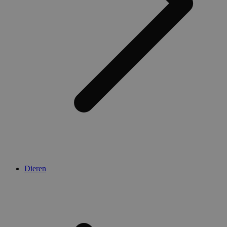
Dieren