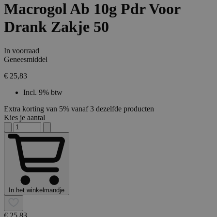
Macrogol Ab 10g Pdr Voor
Drank Zakje 50
In voorraad
Geneesmiddel
€ 25,83
Incl. 9% btw
Extra korting van 5% vanaf 3 dezelfde producten
Kies je aantal
In het winkelmandje
€ 25,83