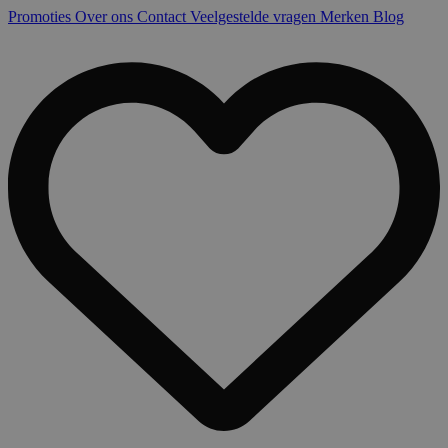
Promoties
Over ons
Contact
Veelgestelde vragen
Merken
Blog