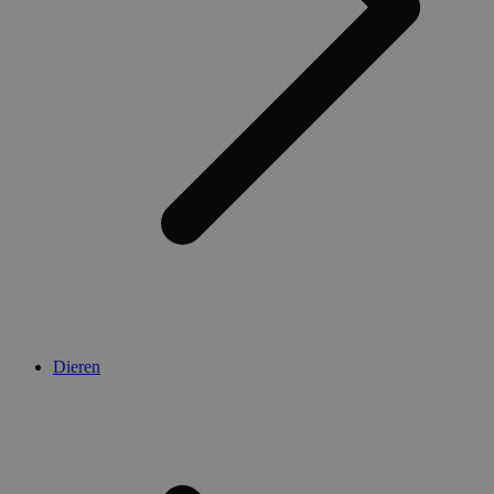
Dieren