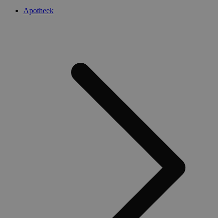
Apotheek