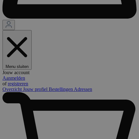
Menu sluiten
Jouw account
Aanmelden
of
registreren
Overzicht
Jouw profiel
Bestellingen
Adressen