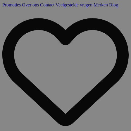
Promoties
Over ons
Contact
Veelgestelde vragen
Merken
Blog