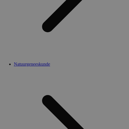
Natuurgeneeskunde