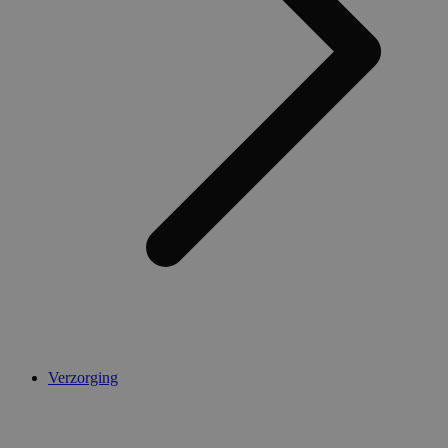
Verzorging