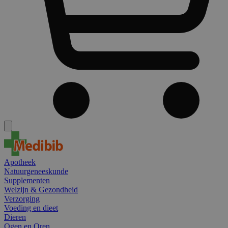
Apotheek
Natuurgeneeskunde
Supplementen
Welzijn & Gezondheid
Verzorging
Voeding en dieet
Dieren
Ogen en Oren