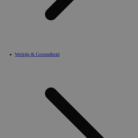
Welzijn & Gezondheid