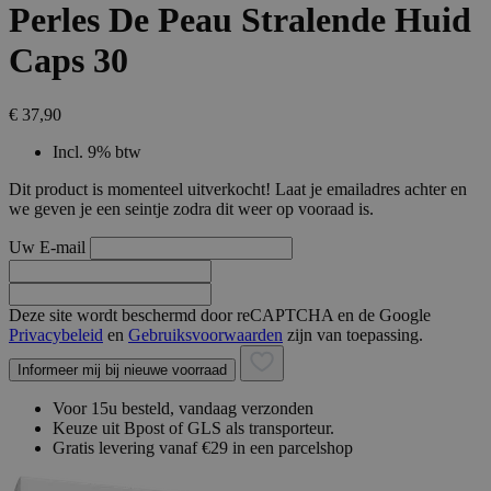
Perles De Peau Stralende Huid
Caps 30
€ 37,90
Incl. 9% btw
Dit product is momenteel uitverkocht! Laat je emailadres achter en
we geven je een seintje zodra dit weer op vooraad is.
Uw E-mail
Deze site wordt beschermd door reCAPTCHA en de Google
Privacybeleid
en
Gebruiksvoorwaarden
zijn van toepassing.
Informeer mij bij nieuwe voorraad
Voor 15u besteld, vandaag verzonden
Keuze uit Bpost of GLS als transporteur.
Gratis levering vanaf €29 in een parcelshop