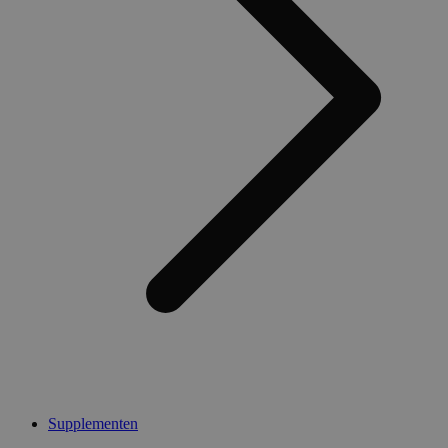
Supplementen