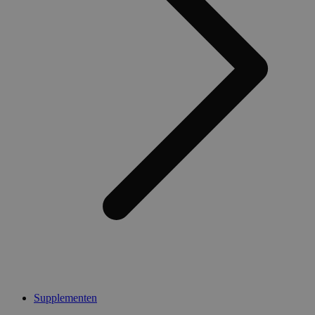
Supplementen