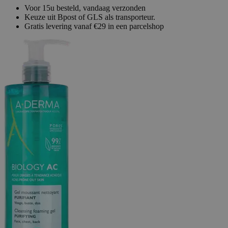
Voor 15u besteld, vandaag verzonden
Keuze uit Bpost of GLS als transporteur.
Gratis levering vanaf €29 in een parcelshop