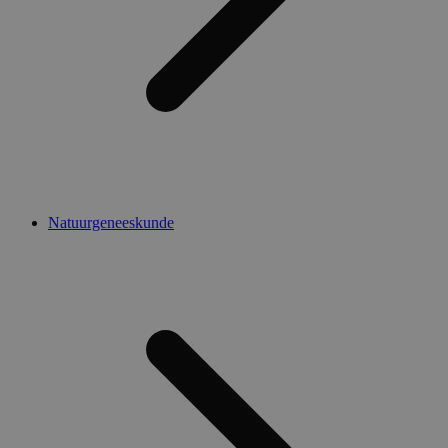
Natuurgeneeskunde