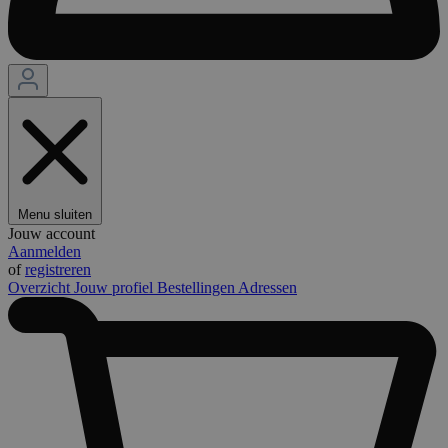
Menu sluiten
Jouw account
Aanmelden
of
registreren
Overzicht
Jouw profiel
Bestellingen
Adressen