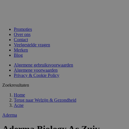
Promoties
Over ons
Contact
Veelgestelde vragen
Merken
Blog
Algemene gebruiksvoorwaarden
Algemene voorwaarden
Privacy & Cookie Policy
Zoekresultaten
Home
Terug naar
Welzijn & Gezondheid
Acne
Aderma