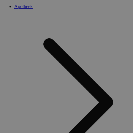
Apotheek