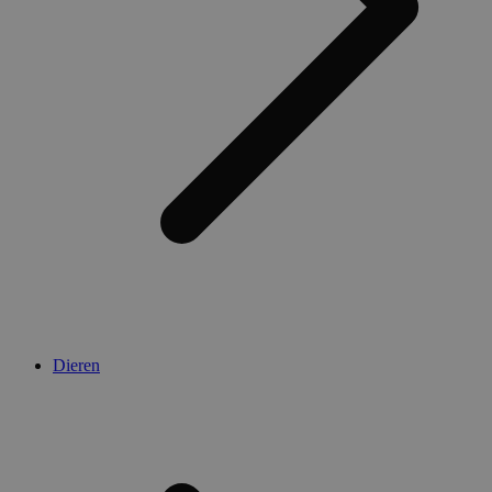
Dieren