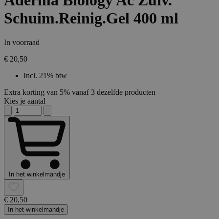
Aderma Biology Ac Zuiv.
Schuim.Reinig.Gel 400 ml
In voorraad
€ 20,50
Incl. 21% btw
Extra korting van 5% vanaf 3 dezelfde producten
Kies je aantal
In het winkelmandje
€ 20,50
In het winkelmandje