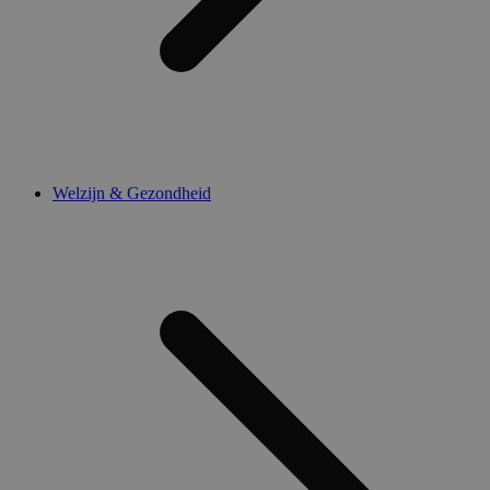
Welzijn & Gezondheid