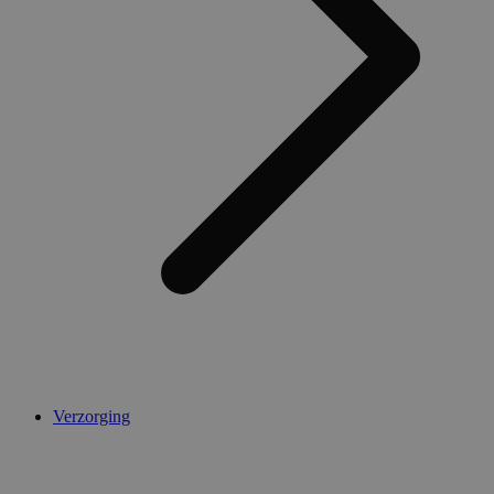
Verzorging