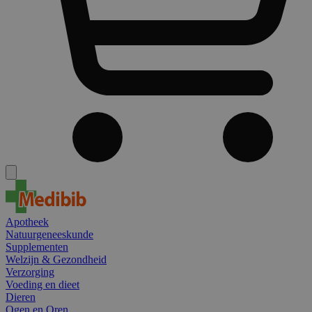
Apotheek
Natuurgeneeskunde
Supplementen
Welzijn & Gezondheid
Verzorging
Voeding en dieet
Dieren
Ogen en Oren