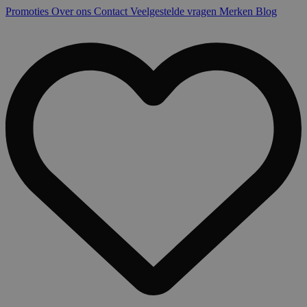
Promoties
Over ons
Contact
Veelgestelde vragen
Merken
Blog