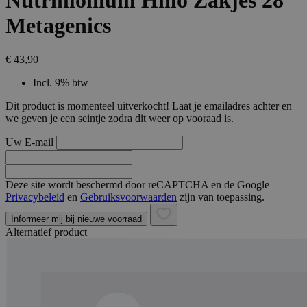
Nutrimonium Hmo Zakjes 28
Metagenics
€ 43,90
Incl. 9% btw
Dit product is momenteel uitverkocht! Laat je emailadres achter en
we geven je een seintje zodra dit weer op vooraad is.
Uw E-mail
Deze site wordt beschermd door reCAPTCHA en de Google
Privacybeleid
en
Gebruiksvoorwaarden
zijn van toepassing.
Informeer mij bij nieuwe voorraad
Alternatief product