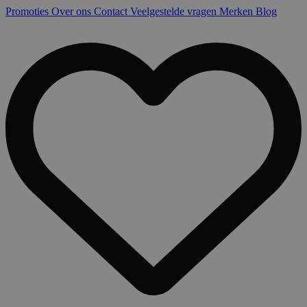
Promoties
Over ons
Contact
Veelgestelde vragen
Merken
Blog