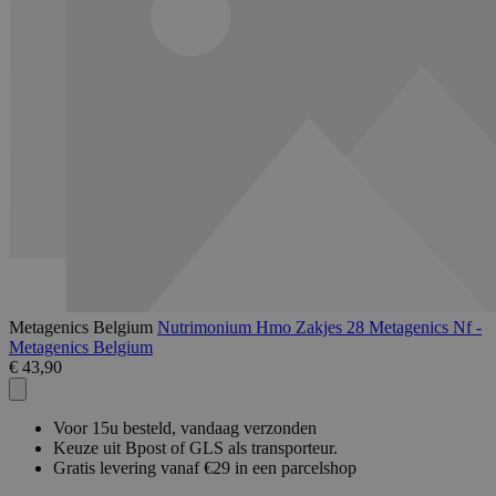
Metagenics Belgium
Nutrimonium Hmo Zakjes 28 Metagenics Nf -
Metagenics Belgium
€ 43,90
Voor 15u besteld, vandaag verzonden
Keuze uit Bpost of GLS als transporteur.
Gratis levering vanaf €29 in een parcelshop