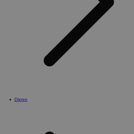
Dieren