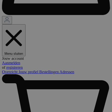
Menu sluiten
Jouw account
Aanmelden
of
registreren
Overzicht
Jouw profiel
Bestellingen
Adressen