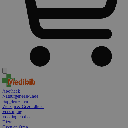
Apotheek
Natuurgeneeskunde
Supplementen
Welzijn & Gezondheid
Verzorging
Voeding en dieet
Dieren
Ogen en Oren