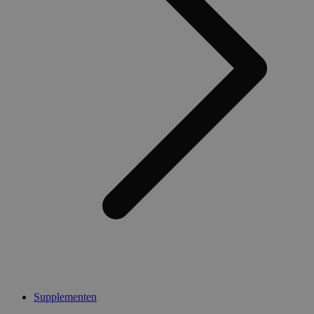
Supplementen