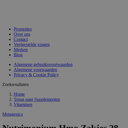
Promoties
Over ons
Contact
Veelgestelde vragen
Merken
Blog
Algemene gebruiksvoorwaarden
Algemene voorwaarden
Privacy & Cookie Policy
Zoekresultaten
Home
Terug naar
Supplementen
Vitaminen
Metagenics