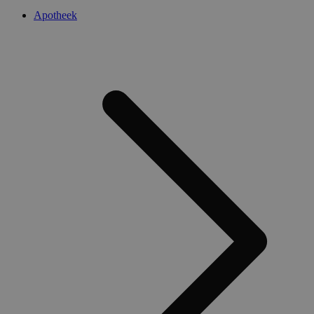
Apotheek