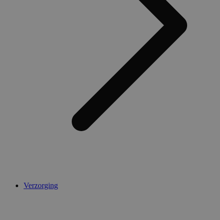
Verzorging