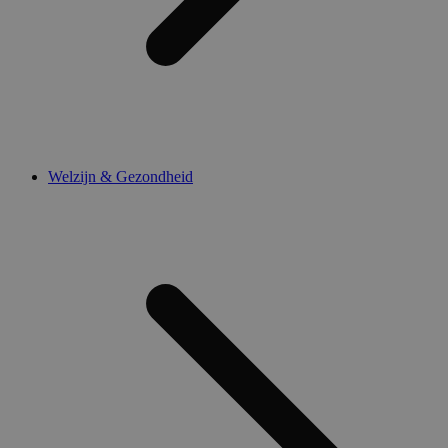
Welzijn & Gezondheid