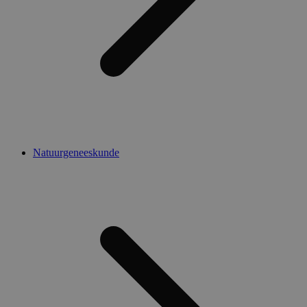
Natuurgeneeskunde