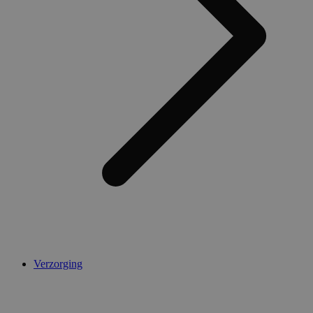
Verzorging