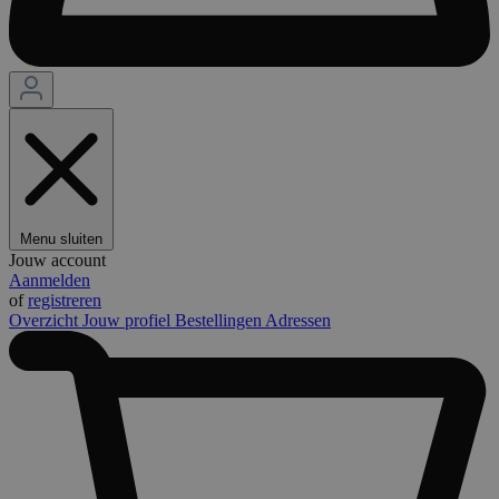
Menu sluiten
Jouw account
Aanmelden
of
registreren
Overzicht
Jouw profiel
Bestellingen
Adressen