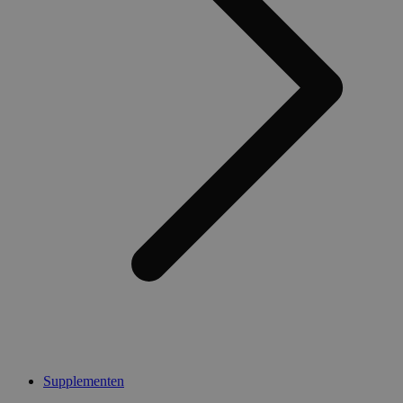
Supplementen