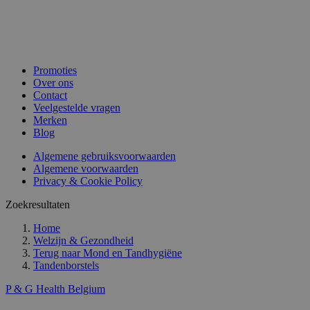
Promoties
Over ons
Contact
Veelgestelde vragen
Merken
Blog
Algemene gebruiksvoorwaarden
Algemene voorwaarden
Privacy & Cookie Policy
Zoekresultaten
Home
Welzijn & Gezondheid
Terug naar
Mond en Tandhygiëne
Tandenborstels
P & G Health Belgium