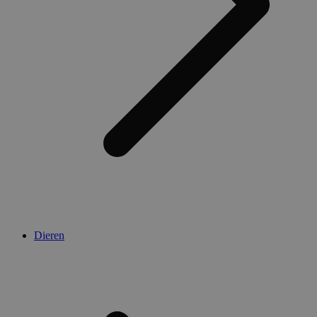
Dieren