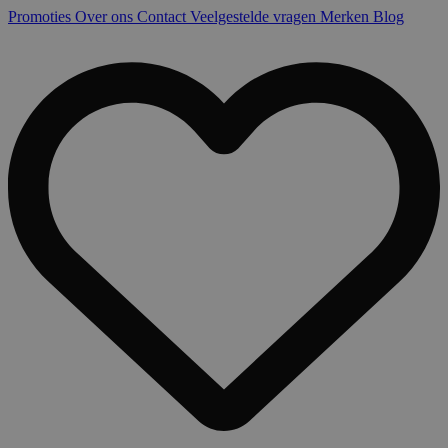
Promoties
Over ons
Contact
Veelgestelde vragen
Merken
Blog