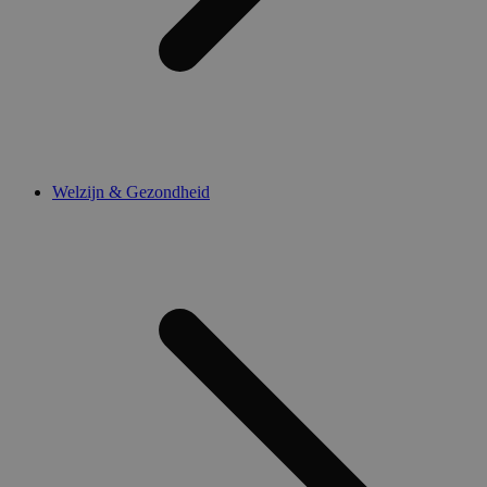
Welzijn & Gezondheid