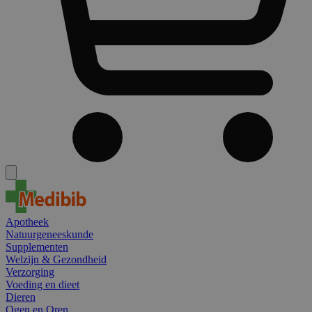
Apotheek
Natuurgeneeskunde
Supplementen
Welzijn & Gezondheid
Verzorging
Voeding en dieet
Dieren
Ogen en Oren