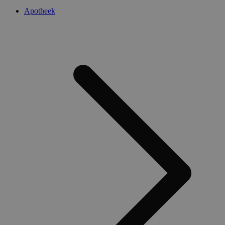
Apotheek