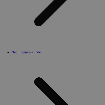
Natuurgeneeskunde