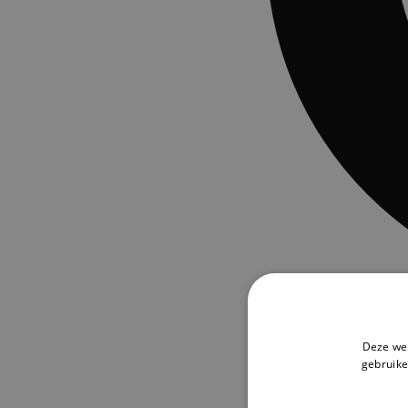
Deze web
gebruike