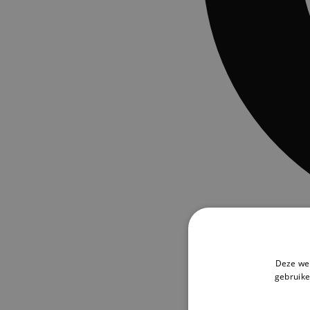
Deze web
gebruike