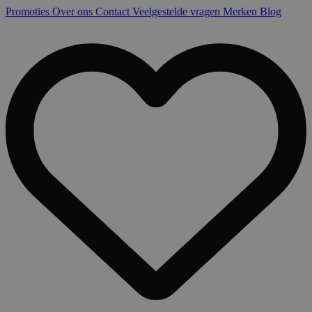
Promoties
Over ons
Contact
Veelgestelde vragen
Merken
Blog