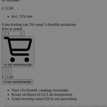
In voorraad
€ 12,69
Incl. 21% btw
Extra korting van 5% vanaf 3 dezelfde producten
Kies je aantal
In het winkelmandje
€ 12,69
In het winkelmandje
Voor 15u besteld, vandaag verzonden
Keuze uit Bpost of GLS als transporteur.
Gratis levering vanaf €29 in een parcelshop