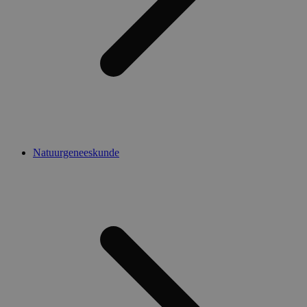
Natuurgeneeskunde