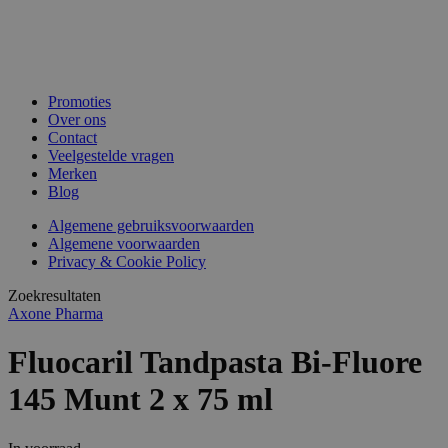
Promoties
Over ons
Contact
Veelgestelde vragen
Merken
Blog
Algemene gebruiksvoorwaarden
Algemene voorwaarden
Privacy & Cookie Policy
Zoekresultaten
Axone Pharma
Fluocaril Tandpasta Bi-Fluore
145 Munt 2 x 75 ml