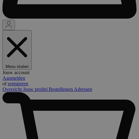
Menu sluiten
Jouw account
Aanmelden
of
registreren
Overzicht
Jouw profiel
Bestellingen
Adressen