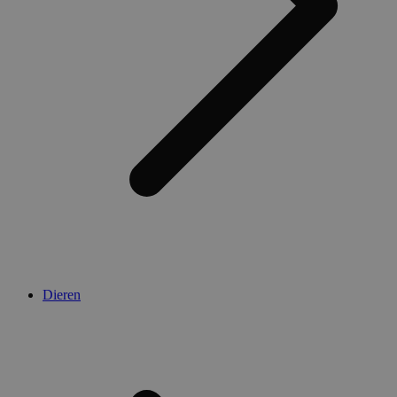
Dieren