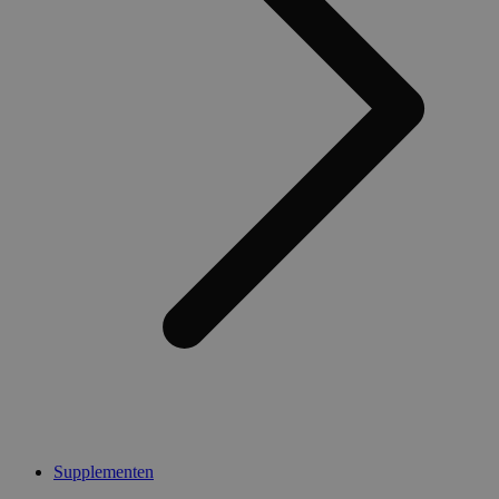
Supplementen