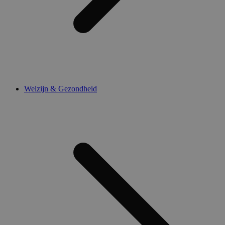
Welzijn & Gezondheid