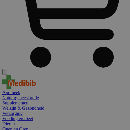
Apotheek
Natuurgeneeskunde
Supplementen
Welzijn & Gezondheid
Verzorging
Voeding en dieet
Dieren
Ogen en Oren