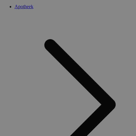
Apotheek