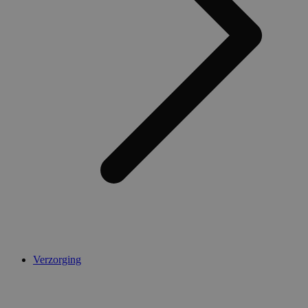
Verzorging