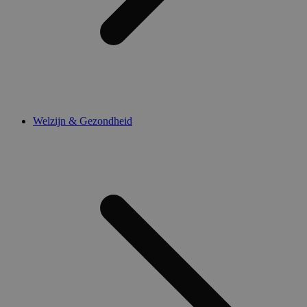
Welzijn & Gezondheid