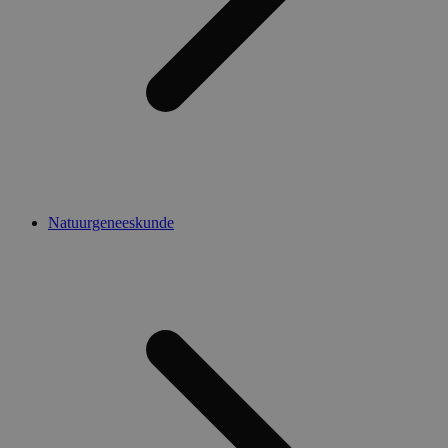
Natuurgeneeskunde