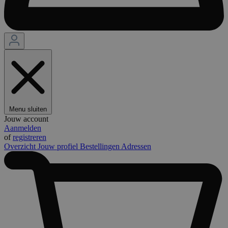
Menu sluiten
Jouw account
Aanmelden
of
registreren
Overzicht
Jouw profiel
Bestellingen
Adressen