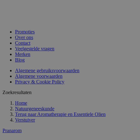
Promoties
Over ons
Contact
Veelgestelde vragen
Merken
Blog
Algemene gebruiksvoorwaarden
Algemene voorwaarden
Privacy & Cookie Policy
Zoekresultaten
Home
Natuurgeneeskunde
Terug naar
Aromatherapie en Essentiele Olien
Verstuiver
Pranarom