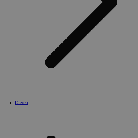
Dieren