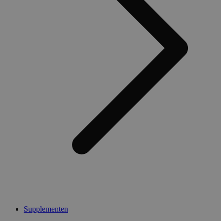
Supplementen