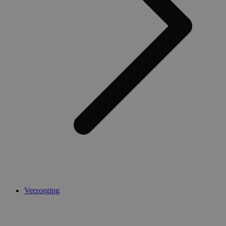
Verzorging