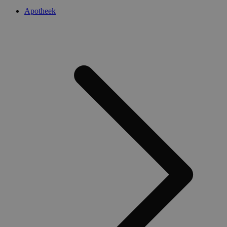
Apotheek