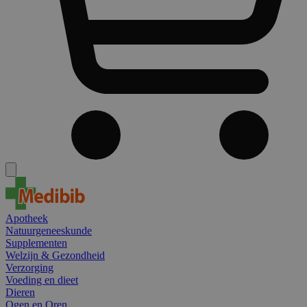
Apotheek
Natuurgeneeskunde
Supplementen
Welzijn & Gezondheid
Verzorging
Voeding en dieet
Dieren
Ogen en Oren