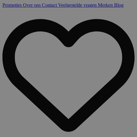
Promoties
Over ons
Contact
Veelgestelde vragen
Merken
Blog