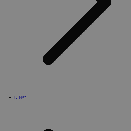
Dieren