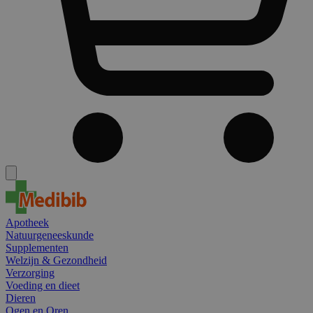
Apotheek
Natuurgeneeskunde
Supplementen
Welzijn & Gezondheid
Verzorging
Voeding en dieet
Dieren
Ogen en Oren