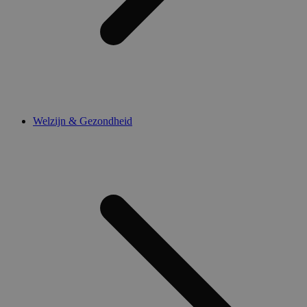
Welzijn & Gezondheid