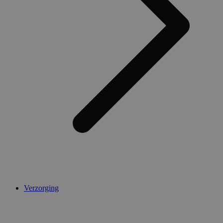
Verzorging