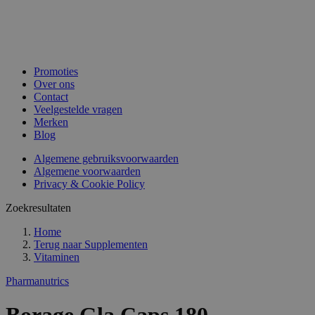
Promoties
Over ons
Contact
Veelgestelde vragen
Merken
Blog
Algemene gebruiksvoorwaarden
Algemene voorwaarden
Privacy & Cookie Policy
Zoekresultaten
Home
Terug naar
Supplementen
Vitaminen
Pharmanutrics