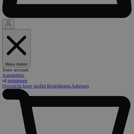
Menu sluiten
Jouw account
Aanmelden
of
registreren
Overzicht
Jouw profiel
Bestellingen
Adressen