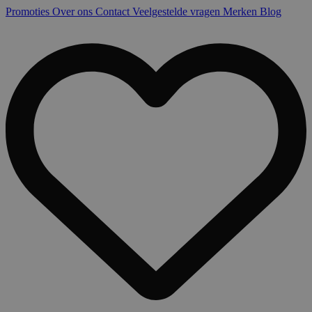
Promoties
Over ons
Contact
Veelgestelde vragen
Merken
Blog