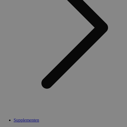
Supplementen