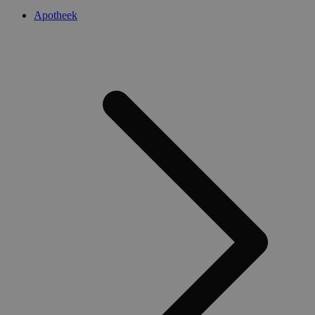
Apotheek