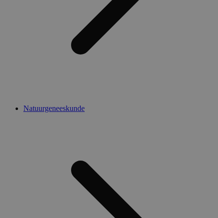
Natuurgeneeskunde