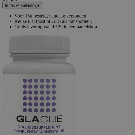
In het winkelmandje
Voor 15u besteld, vandaag verzonden
Keuze uit Bpost of GLS als transporteur.
Gratis levering vanaf €29 in een parcelshop