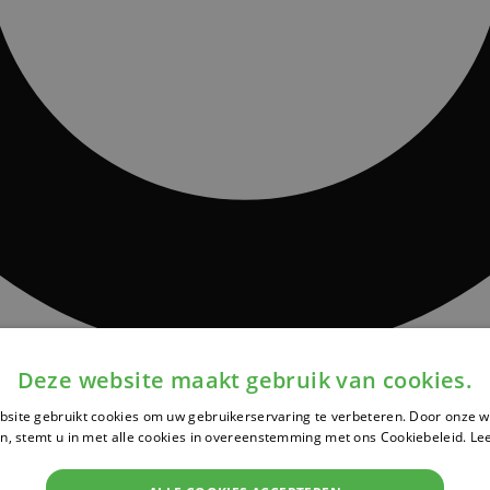
Deze website maakt gebruik van cookies.
site gebruikt cookies om uw gebruikerservaring te verbeteren. Door onze w
n, stemt u in met alle cookies in overeenstemming met ons Cookiebeleid.
Le