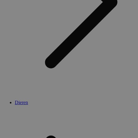
Dieren