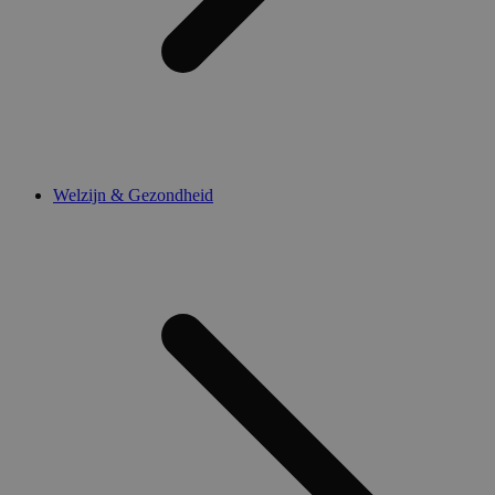
Welzijn & Gezondheid