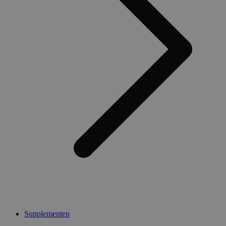
Supplementen