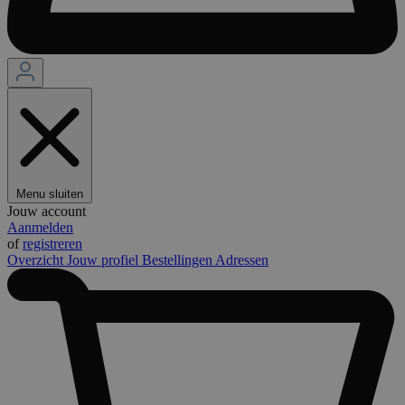
Menu sluiten
Jouw account
Aanmelden
of
registreren
Overzicht
Jouw profiel
Bestellingen
Adressen