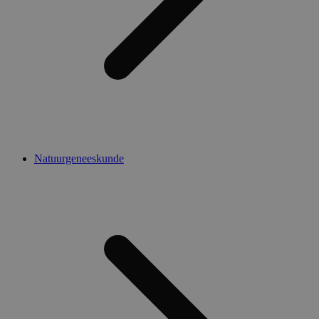
Natuurgeneeskunde