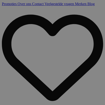
Promoties
Over ons
Contact
Veelgestelde vragen
Merken
Blog