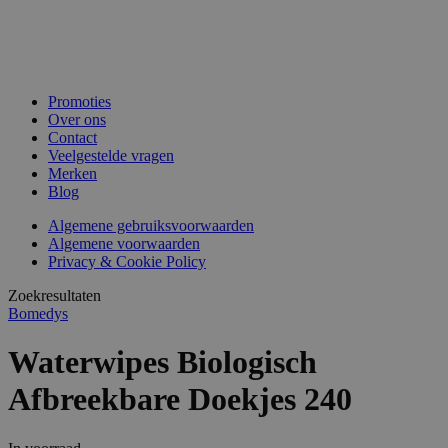
Promoties
Over ons
Contact
Veelgestelde vragen
Merken
Blog
Algemene gebruiksvoorwaarden
Algemene voorwaarden
Privacy & Cookie Policy
Zoekresultaten
Bomedys
Waterwipes Biologisch
Afbreekbare Doekjes 240