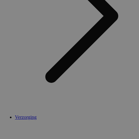
Verzorging