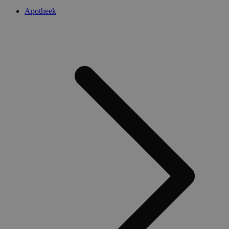
Apotheek