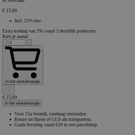
In voorraad
€ 15,69
Incl. 21% btw
Extra korting van 5% vanaf 3 dezelfde producten
Kies je aantal
In het winkelmandje
€ 15,69
In het winkelmandje
Voor 15u besteld, vandaag verzonden
Keuze uit Bpost of GLS als transporteur.
Gratis levering vanaf €29 in een parcelshop