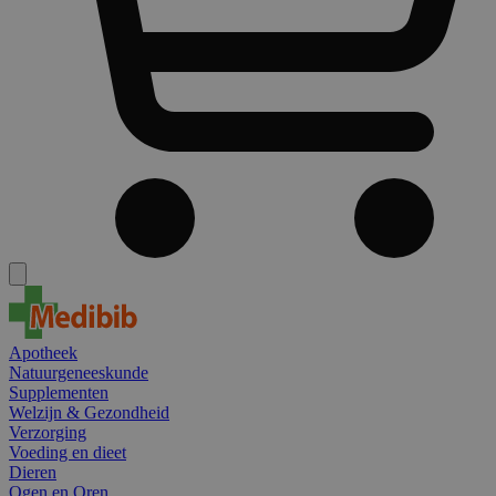
Apotheek
Natuurgeneeskunde
Supplementen
Welzijn & Gezondheid
Verzorging
Voeding en dieet
Dieren
Ogen en Oren