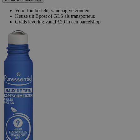
Voor 15u besteld, vandaag verzonden
Keuze uit Bpost of GLS als transporteur.
Gratis levering vanaf €29 in een parcelshop