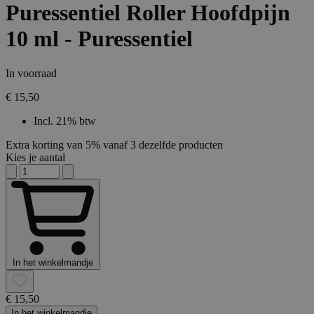
Puressentiel Roller Hoofdpijn
10 ml - Puressentiel
In voorraad
€ 15,50
Incl. 21% btw
Extra korting van 5% vanaf 3 dezelfde producten
Kies je aantal
In het winkelmandje
€ 15,50
In het winkelmandje