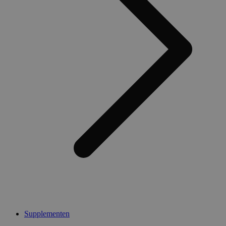
Supplementen