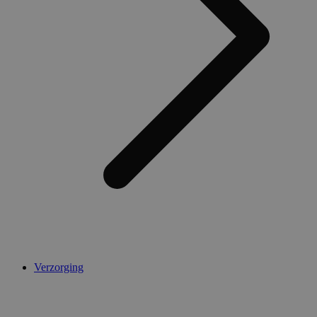
Verzorging