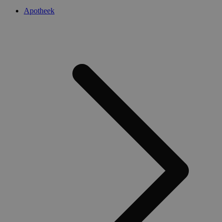
Apotheek