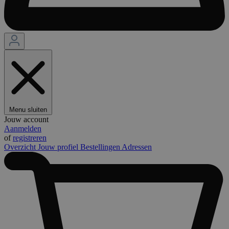
Menu sluiten
Jouw account
Aanmelden
of
registreren
Overzicht
Jouw profiel
Bestellingen
Adressen