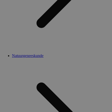
Natuurgeneeskunde