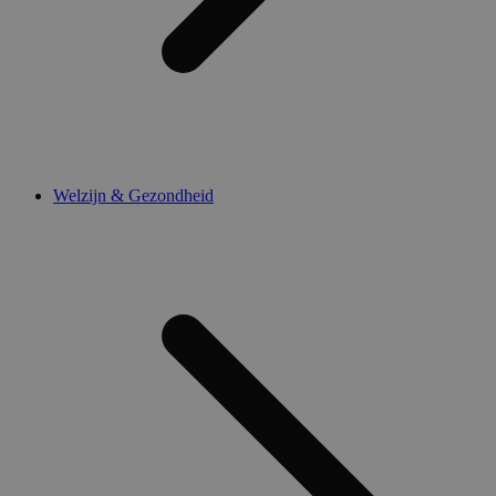
Welzijn & Gezondheid