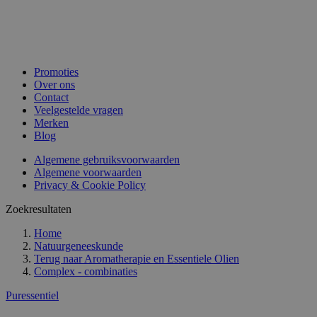
Promoties
Over ons
Contact
Veelgestelde vragen
Merken
Blog
Algemene gebruiksvoorwaarden
Algemene voorwaarden
Privacy & Cookie Policy
Zoekresultaten
Home
Natuurgeneeskunde
Terug naar
Aromatherapie en Essentiele Olien
Complex - combinaties
Puressentiel