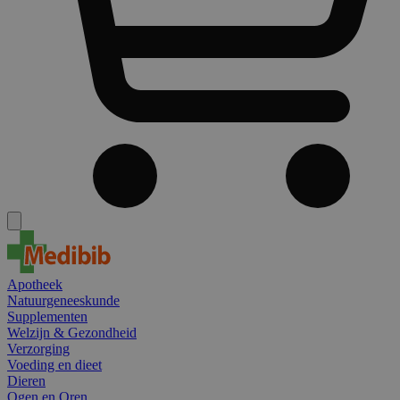
Apotheek
Natuurgeneeskunde
Supplementen
Welzijn & Gezondheid
Verzorging
Voeding en dieet
Dieren
Ogen en Oren