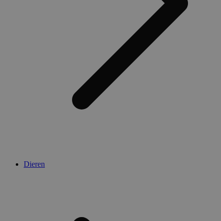
Dieren