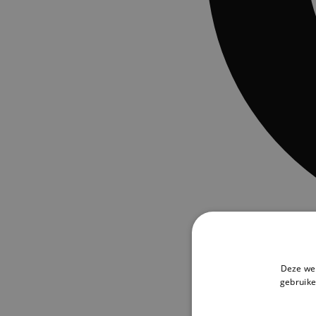
Deze web
gebruike