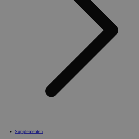
Supplementen