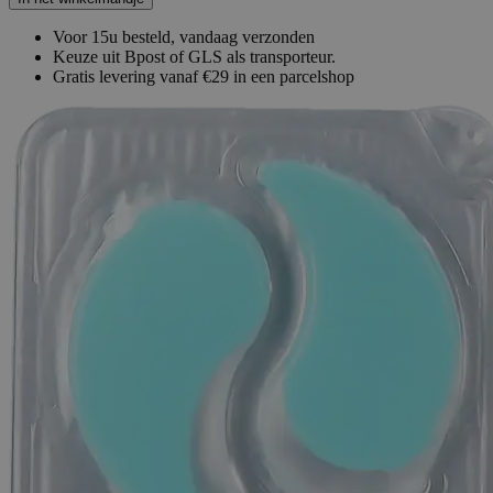
Voor 15u besteld, vandaag verzonden
Keuze uit Bpost of GLS als transporteur.
Gratis levering vanaf €29 in een parcelshop