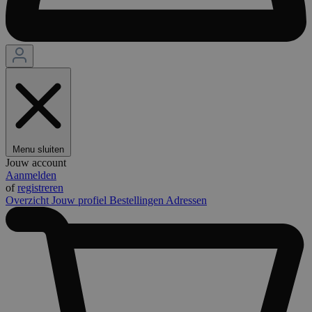
Menu sluiten
Jouw account
Aanmelden
of
registreren
Overzicht
Jouw profiel
Bestellingen
Adressen