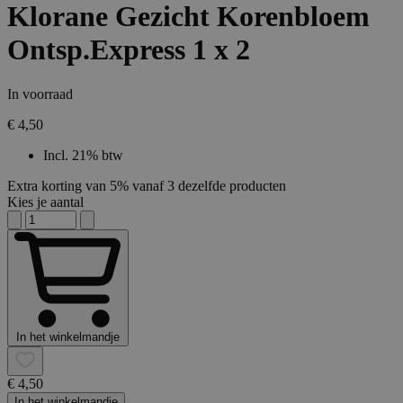
Klorane Gezicht Korenbloem
Ontsp.Express 1 x 2
In voorraad
€ 4,50
Incl. 21% btw
Extra korting van 5% vanaf 3 dezelfde producten
Kies je aantal
In het winkelmandje
€ 4,50
In het winkelmandje