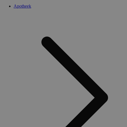
Apotheek