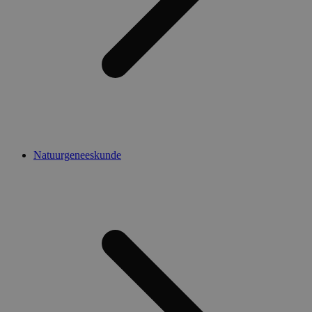
Natuurgeneeskunde