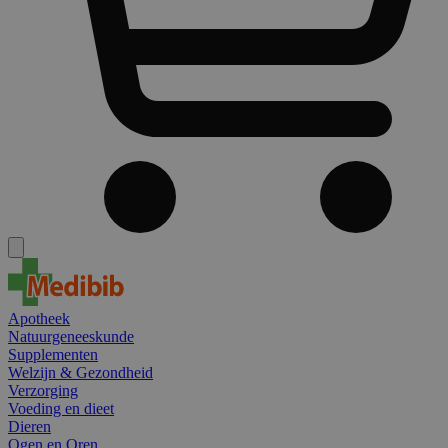
Apotheek
Natuurgeneeskunde
Supplementen
Welzijn & Gezondheid
Verzorging
Voeding en dieet
Dieren
Ogen en Oren