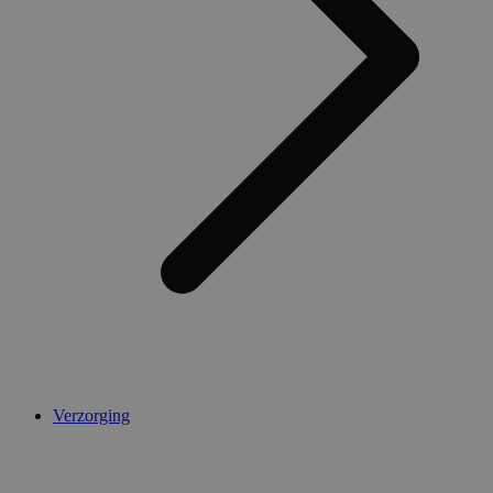
Verzorging