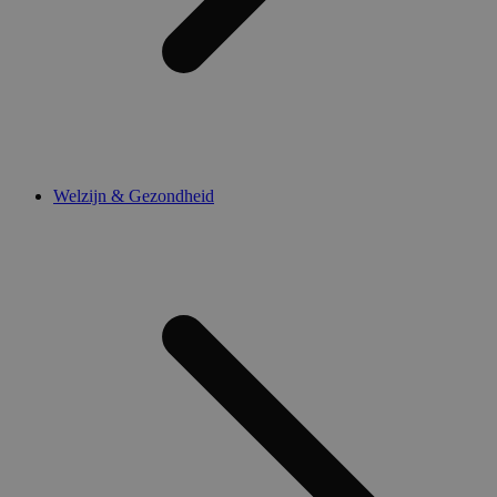
Welzijn & Gezondheid