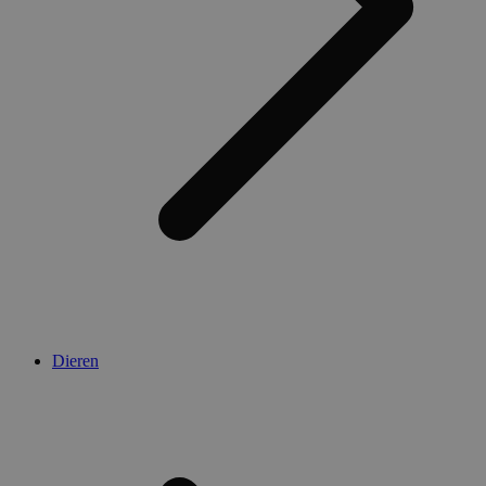
Dieren