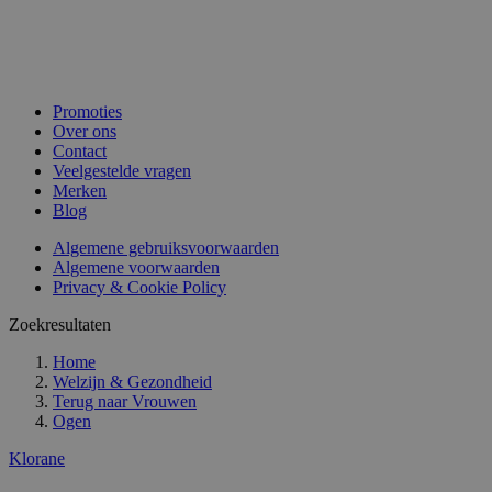
Promoties
Over ons
Contact
Veelgestelde vragen
Merken
Blog
Algemene gebruiksvoorwaarden
Algemene voorwaarden
Privacy & Cookie Policy
Zoekresultaten
Home
Welzijn & Gezondheid
Terug naar
Vrouwen
Ogen
Klorane