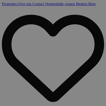
Promoties
Over ons
Contact
Veelgestelde vragen
Merken
Blog