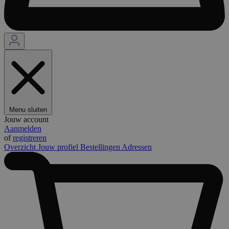
Menu sluiten
Jouw account
Aanmelden
of
registreren
Overzicht
Jouw profiel
Bestellingen
Adressen