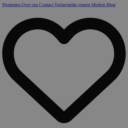
Promoties
Over ons
Contact
Veelgestelde vragen
Merken
Blog