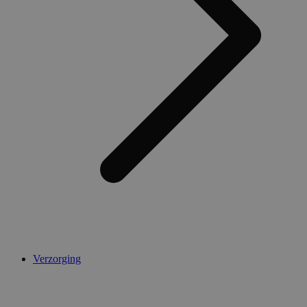
Verzorging