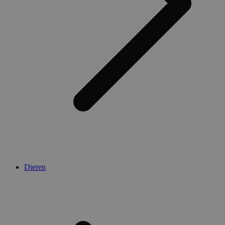
Dieren