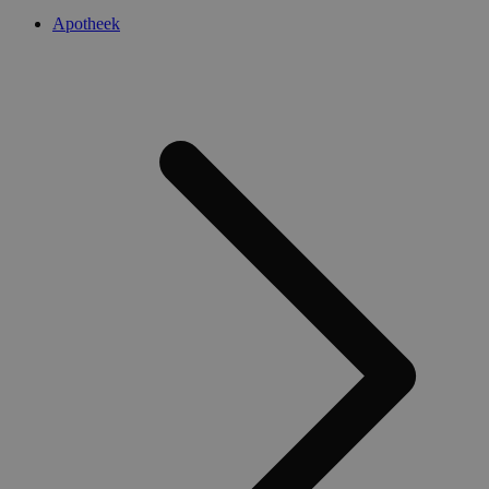
Apotheek