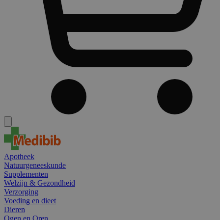
Apotheek
Natuurgeneeskunde
Supplementen
Welzijn & Gezondheid
Verzorging
Voeding en dieet
Dieren
Ogen en Oren