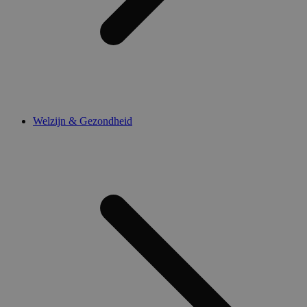
Welzijn & Gezondheid