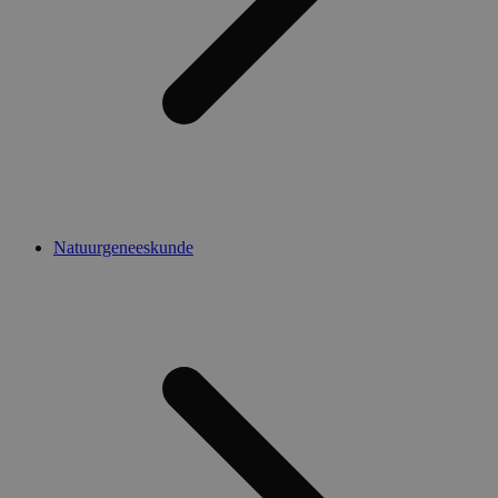
Natuurgeneeskunde