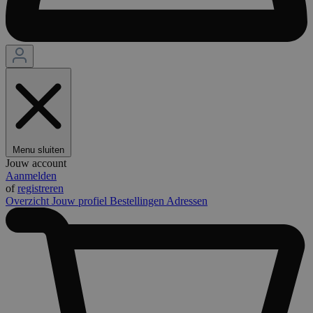
Menu sluiten
Jouw account
Aanmelden
of
registreren
Overzicht
Jouw profiel
Bestellingen
Adressen