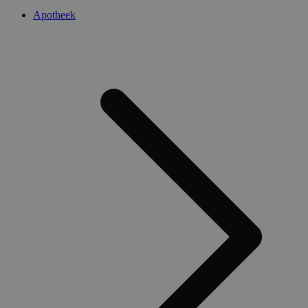
Apotheek