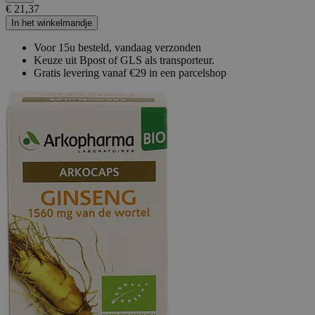
€ 21,37
In het winkelmandje
Voor 15u besteld, vandaag verzonden
Keuze uit Bpost of GLS als transporteur.
Gratis levering vanaf €29 in een parcelshop