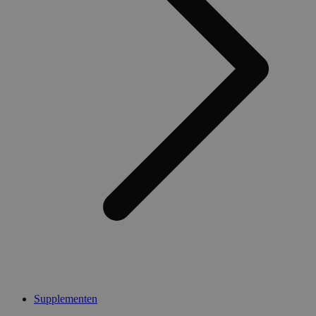
Supplementen