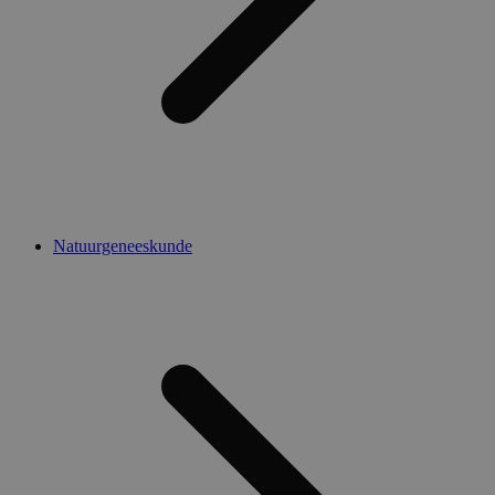
Natuurgeneeskunde