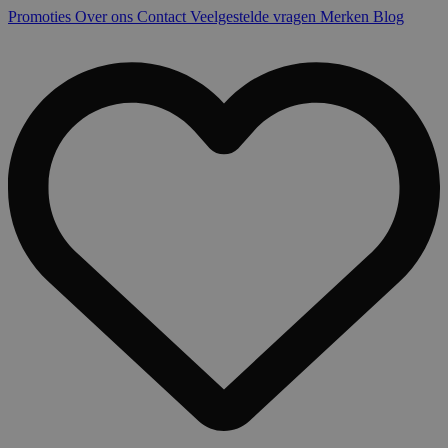
Promoties
Over ons
Contact
Veelgestelde vragen
Merken
Blog