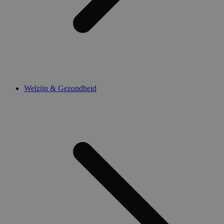
Welzijn & Gezondheid