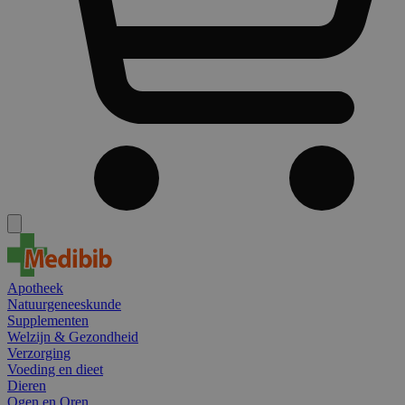
Apotheek
Natuurgeneeskunde
Supplementen
Welzijn & Gezondheid
Verzorging
Voeding en dieet
Dieren
Ogen en Oren