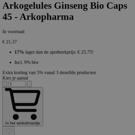
Arkogelules Ginseng Bio Caps
45 - Arkopharma
In voorraad
€ 21,37
17%
lager dan de apotheekprijs: € 25,75!
Incl. 9% btw
Extra korting van 5% vanaf 3 dezelfde producten
Kies je aantal
In het winkelmandje