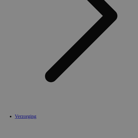
Verzorging