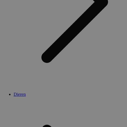
Dieren