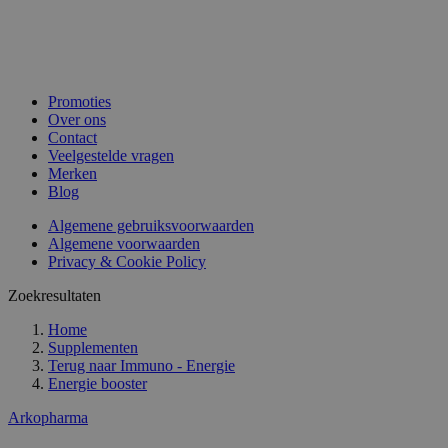
Promoties
Over ons
Contact
Veelgestelde vragen
Merken
Blog
Algemene gebruiksvoorwaarden
Algemene voorwaarden
Privacy & Cookie Policy
Zoekresultaten
Home
Supplementen
Terug naar
Immuno - Energie
Energie booster
Arkopharma