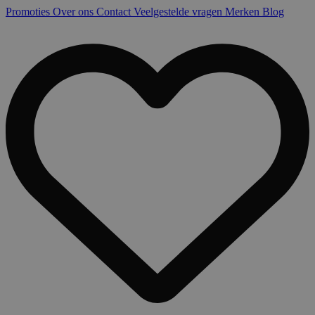
Promoties
Over ons
Contact
Veelgestelde vragen
Merken
Blog