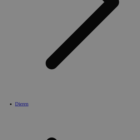
Dieren