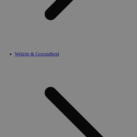
Welzijn & Gezondheid