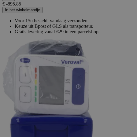
€ -895,85
In het winkelmandje
Voor 15u besteld, vandaag verzonden
Keuze uit Bpost of GLS als transporteur.
Gratis levering vanaf €29 in een parcelshop