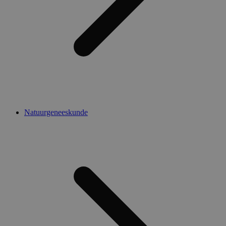
Natuurgeneeskunde