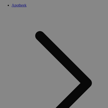
Apotheek