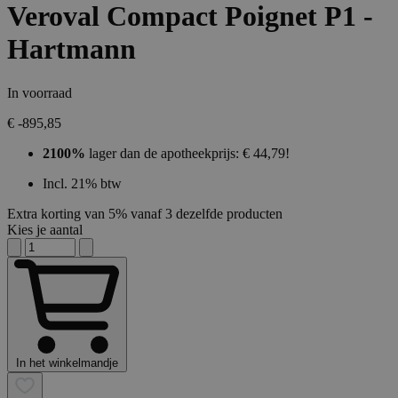
Veroval Compact Poignet P1 -
Hartmann
In voorraad
€ -895,85
2100%
lager dan de apotheekprijs: € 44,79!
Incl. 21% btw
Extra korting van 5% vanaf 3 dezelfde producten
Kies je aantal
In het winkelmandje