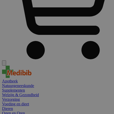
Apotheek
Natuurgeneeskunde
Supplementen
Welzijn & Gezondheid
Verzorging
Voeding en dieet
Dieren
Ogen en Oren