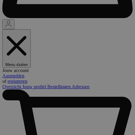
Menu sluiten
Jouw account
Aanmelden
of
registreren
Overzicht
Jouw profiel
Bestellingen
Adressen