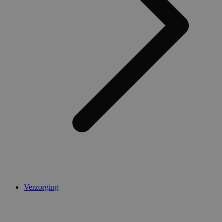
Verzorging