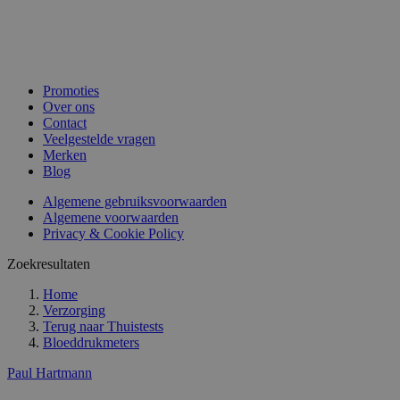
Promoties
Over ons
Contact
Veelgestelde vragen
Merken
Blog
Algemene gebruiksvoorwaarden
Algemene voorwaarden
Privacy & Cookie Policy
Zoekresultaten
Home
Verzorging
Terug naar
Thuistests
Bloeddrukmeters
Paul Hartmann