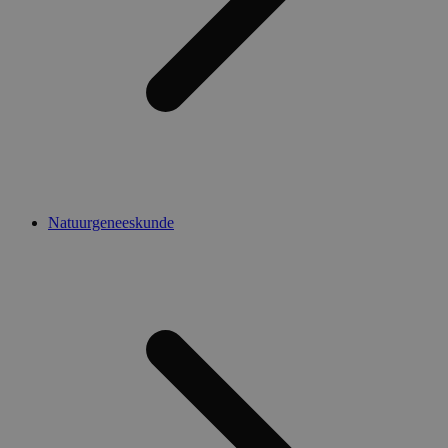
Natuurgeneeskunde