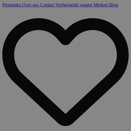
Promoties
Over ons
Contact
Veelgestelde vragen
Merken
Blog