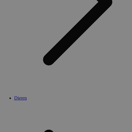
Dieren