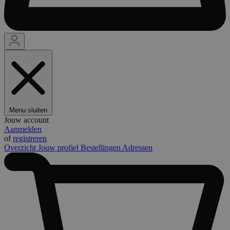
Menu sluiten
Jouw account
Aanmelden
of
registreren
Overzicht
Jouw profiel
Bestellingen
Adressen