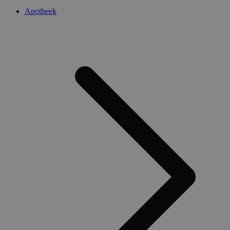
Apotheek