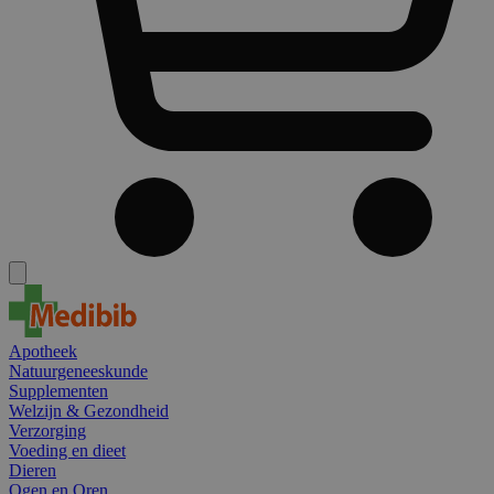
Apotheek
Natuurgeneeskunde
Supplementen
Welzijn & Gezondheid
Verzorging
Voeding en dieet
Dieren
Ogen en Oren