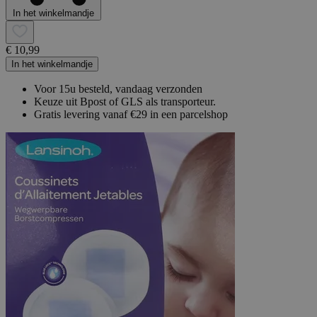
In het winkelmandje
€ 10,99
In het winkelmandje
Voor 15u besteld, vandaag verzonden
Keuze uit Bpost of GLS als transporteur.
Gratis levering vanaf €29 in een parcelshop