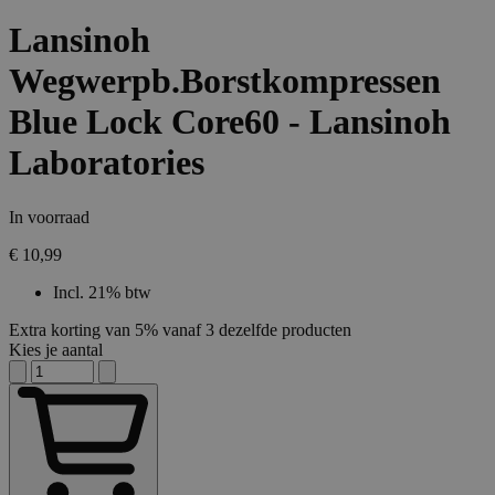
Lansinoh
Wegwerpb.Borstkompressen
Blue Lock Core60 - Lansinoh
Laboratories
In voorraad
€ 10,99
Incl. 21% btw
Extra korting van 5% vanaf 3 dezelfde producten
Kies je aantal