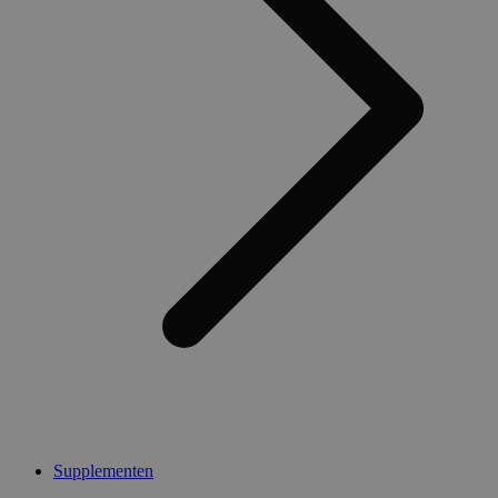
Supplementen