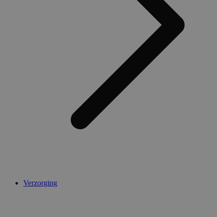
Verzorging