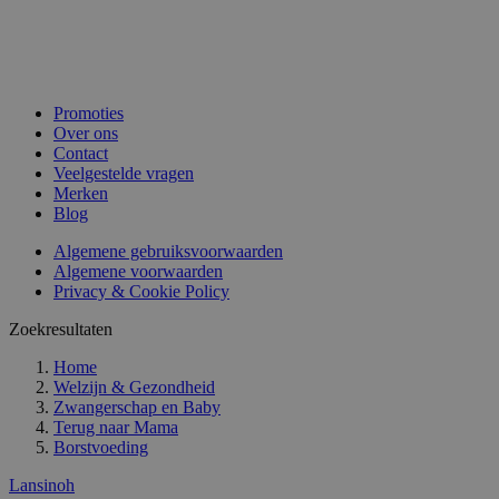
Promoties
Over ons
Contact
Veelgestelde vragen
Merken
Blog
Algemene gebruiksvoorwaarden
Algemene voorwaarden
Privacy & Cookie Policy
Zoekresultaten
Home
Welzijn & Gezondheid
Zwangerschap en Baby
Terug naar
Mama
Borstvoeding
Lansinoh