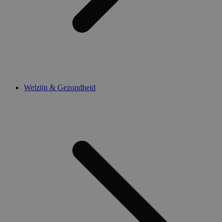
Welzijn & Gezondheid