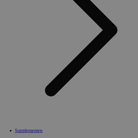
Supplementen