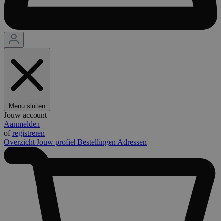
Menu sluiten
Jouw account
Aanmelden
of
registreren
Overzicht
Jouw profiel
Bestellingen
Adressen