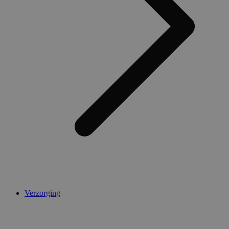
Verzorging