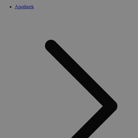
Apotheek