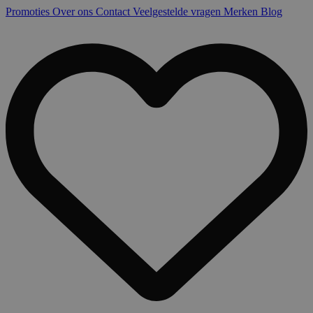
Promoties
Over ons
Contact
Veelgestelde vragen
Merken
Blog