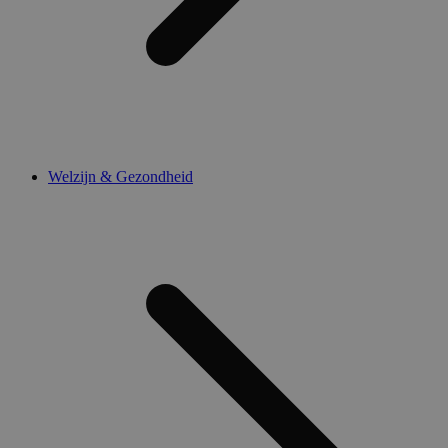
Welzijn & Gezondheid