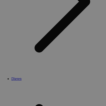
Dieren