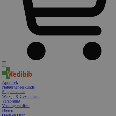
Apotheek
Natuurgeneeskunde
Supplementen
Welzijn & Gezondheid
Verzorging
Voeding en dieet
Dieren
Ogen en Oren