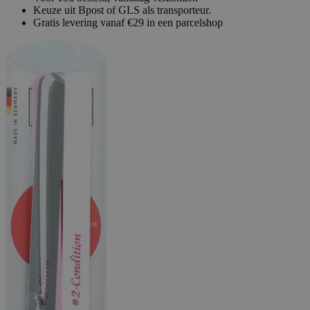
Keuze uit Bpost of GLS als transporteur.
Gratis levering vanaf €29 in een parcelshop