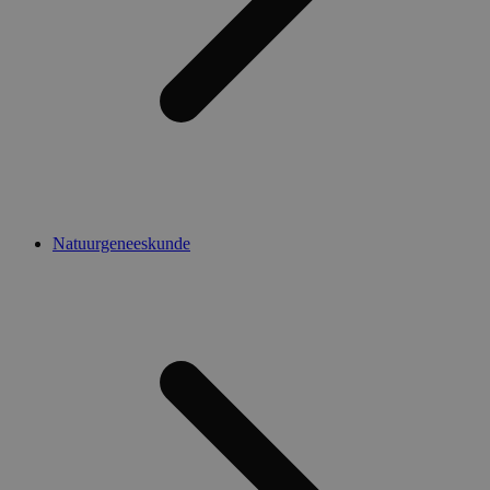
Natuurgeneeskunde