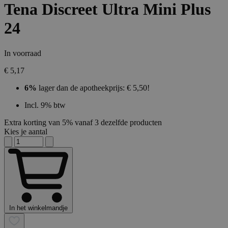
Tena Discreet Ultra Mini Plus
24
In voorraad
€ 5,17
6%
lager dan de apotheekprijs: € 5,50!
Incl. 9% btw
Extra korting van 5% vanaf 3 dezelfde producten
Kies je aantal
In het winkelmandje