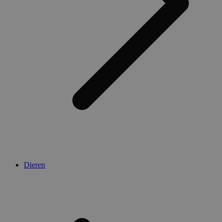
Dieren