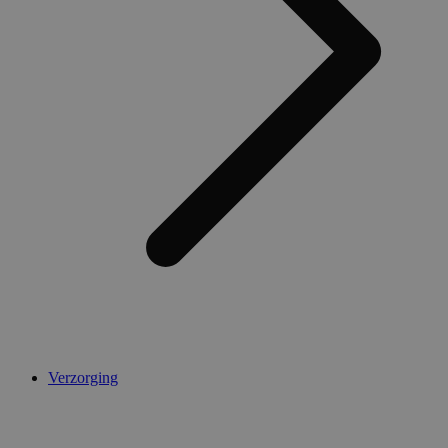
Verzorging