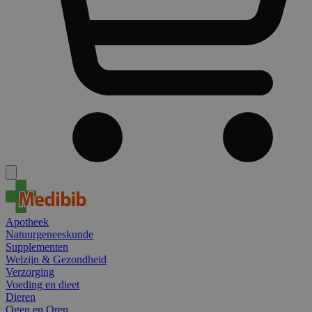
Apotheek
Natuurgeneeskunde
Supplementen
Welzijn & Gezondheid
Verzorging
Voeding en dieet
Dieren
Ogen en Oren