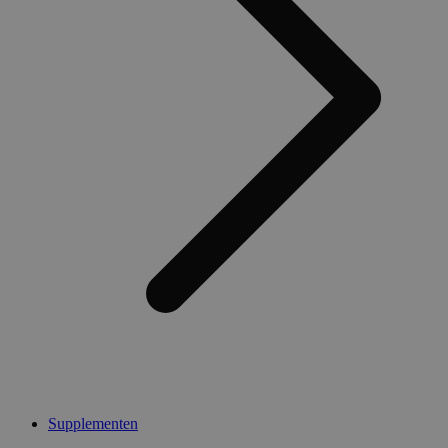
Supplementen