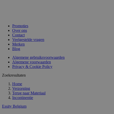
Promoties
Over ons
Contact
Veelgestelde vragen
Merken
Blog
Algemene gebruiksvoorwaarden
Algemene voorwaarden
Privacy & Cookie Policy
Zoekresultaten
Home
Verzorging
Terug naar
Materiaal
Incontinentie
Essity Belgium