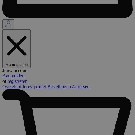
Menu sluiten
Jouw account
Aanmelden
of
registreren
Overzicht
Jouw profiel
Bestellingen
Adressen