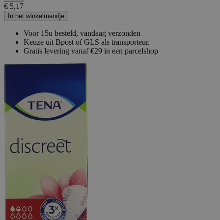
€ 5,17
In het winkelmandje
Voor 15u besteld, vandaag verzonden
Keuze uit Bpost of GLS als transporteur.
Gratis levering vanaf €29 in een parcelshop