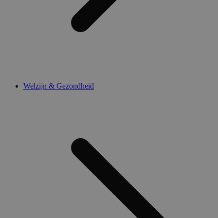
Welzijn & Gezondheid