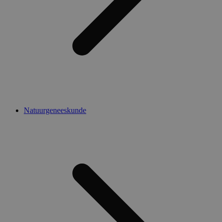
Natuurgeneeskunde