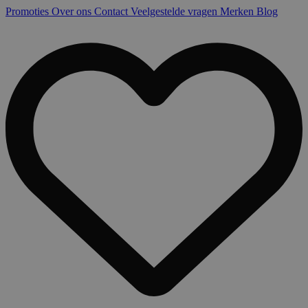
Promoties
Over ons
Contact
Veelgestelde vragen
Merken
Blog