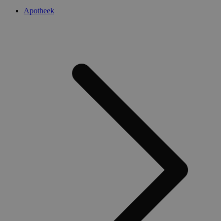
Apotheek