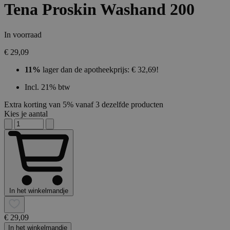
Tena Proskin Washand 200
In voorraad
€ 29,09
11%
lager dan de apotheekprijs: € 32,69!
Incl. 21% btw
Extra korting van 5% vanaf 3 dezelfde producten
Kies je aantal
In het winkelmandje
€ 29,09
In het winkelmandje