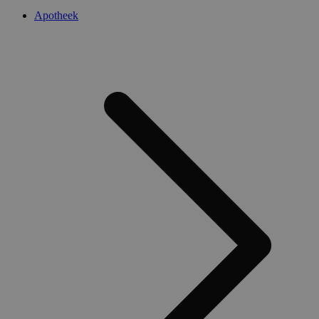
Apotheek