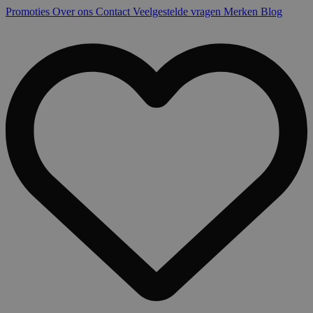
Promoties
Over ons
Contact
Veelgestelde vragen
Merken
Blog