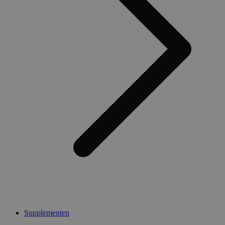
Supplementen