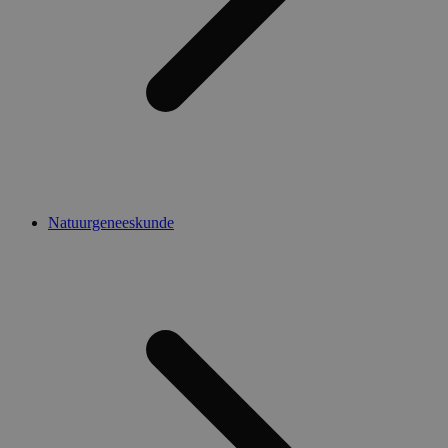
Natuurgeneeskunde