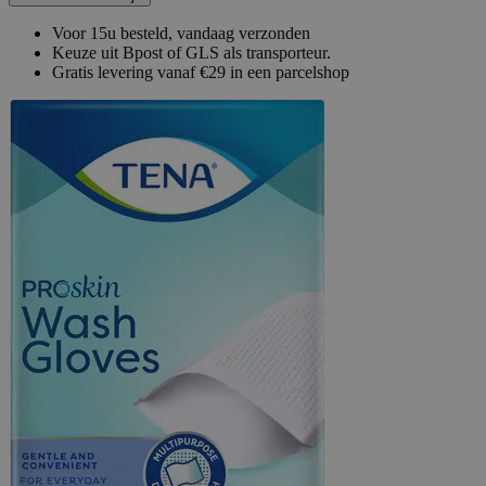
Voor 15u besteld, vandaag verzonden
Keuze uit Bpost of GLS als transporteur.
Gratis levering vanaf €29 in een parcelshop