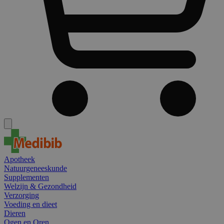
Apotheek
Natuurgeneeskunde
Supplementen
Welzijn & Gezondheid
Verzorging
Voeding en dieet
Dieren
Ogen en Oren