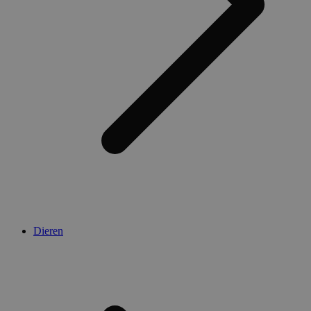
Dieren