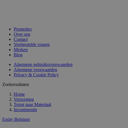
Promoties
Over ons
Contact
Veelgestelde vragen
Merken
Blog
Algemene gebruiksvoorwaarden
Algemene voorwaarden
Privacy & Cookie Policy
Zoekresultaten
Home
Verzorging
Terug naar
Materiaal
Incontinentie
Essity Belgium