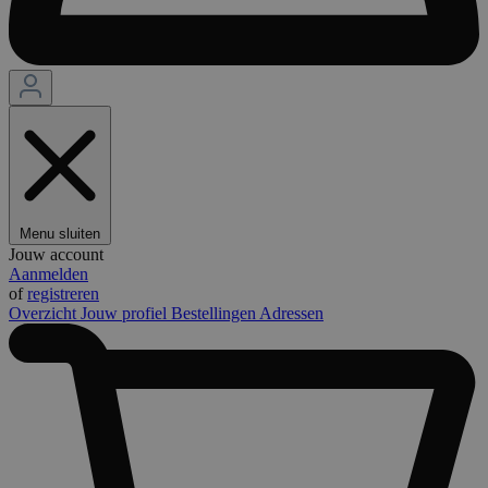
Menu sluiten
Jouw account
Aanmelden
of
registreren
Overzicht
Jouw profiel
Bestellingen
Adressen