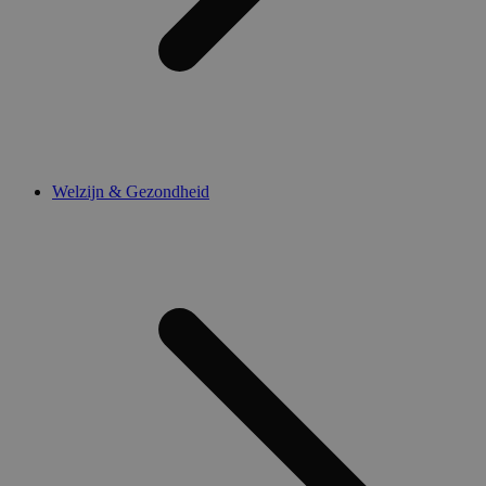
Welzijn & Gezondheid