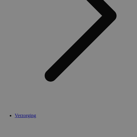
Verzorging