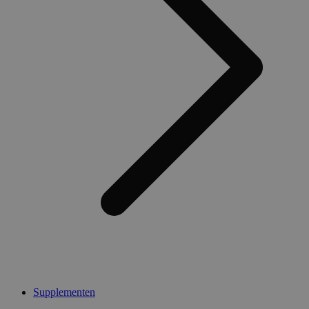
Supplementen