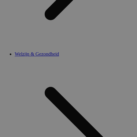
Welzijn & Gezondheid