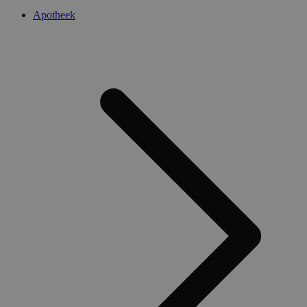
Apotheek