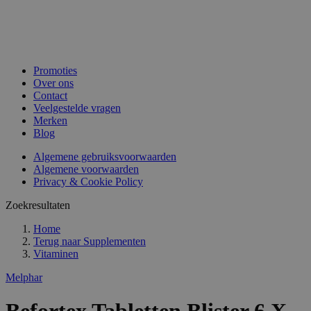
Promoties
Over ons
Contact
Veelgestelde vragen
Merken
Blog
Algemene gebruiksvoorwaarden
Algemene voorwaarden
Privacy & Cookie Policy
Zoekresultaten
Home
Terug naar
Supplementen
Vitaminen
Melphar