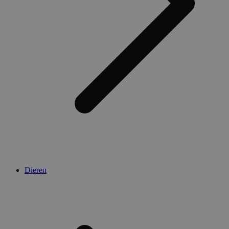
Dieren