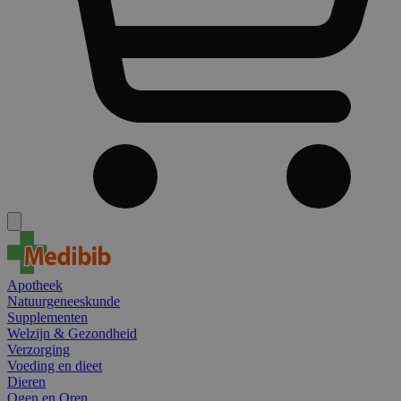
Apotheek
Natuurgeneeskunde
Supplementen
Welzijn & Gezondheid
Verzorging
Voeding en dieet
Dieren
Ogen en Oren