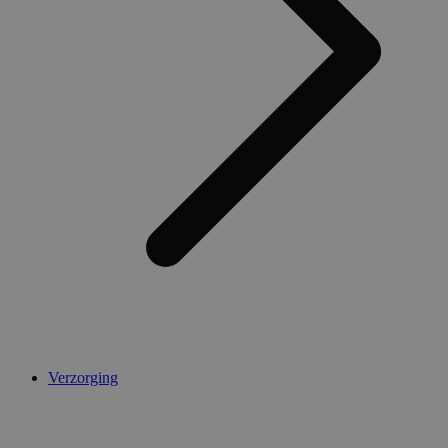
Verzorging