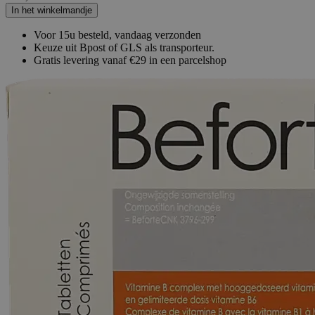
In het winkelmandje
Voor 15u besteld, vandaag verzonden
Keuze uit Bpost of GLS als transporteur.
Gratis levering vanaf €29 in een parcelshop