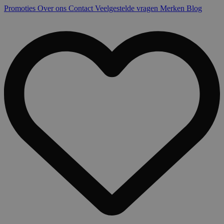
Promoties
Over ons
Contact
Veelgestelde vragen
Merken
Blog