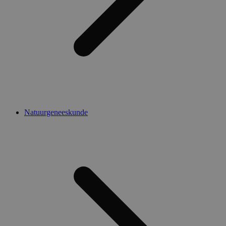
Natuurgeneeskunde