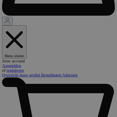
Menu sluiten
Jouw account
Aanmelden
of
registreren
Overzicht
Jouw profiel
Bestellingen
Adressen