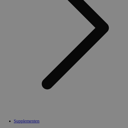
Supplementen