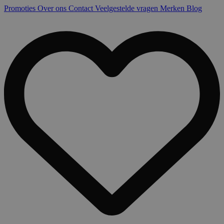
Promoties
Over ons
Contact
Veelgestelde vragen
Merken
Blog