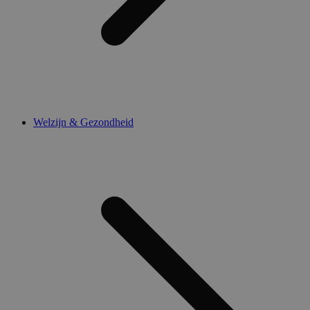
Welzijn & Gezondheid