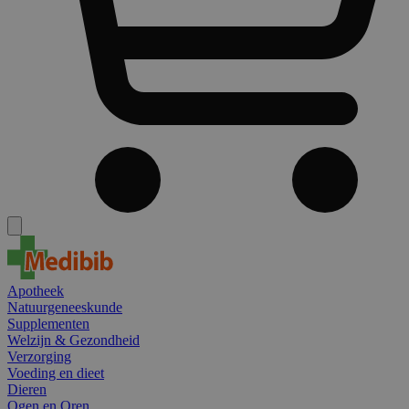
Apotheek
Natuurgeneeskunde
Supplementen
Welzijn & Gezondheid
Verzorging
Voeding en dieet
Dieren
Ogen en Oren