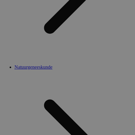
Natuurgeneeskunde