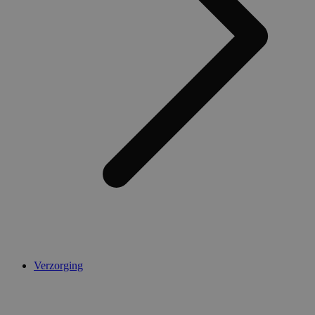
Verzorging