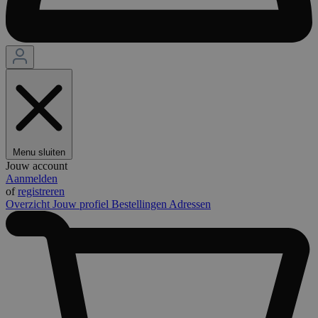
Menu sluiten
Jouw account
Aanmelden
of
registreren
Overzicht
Jouw profiel
Bestellingen
Adressen