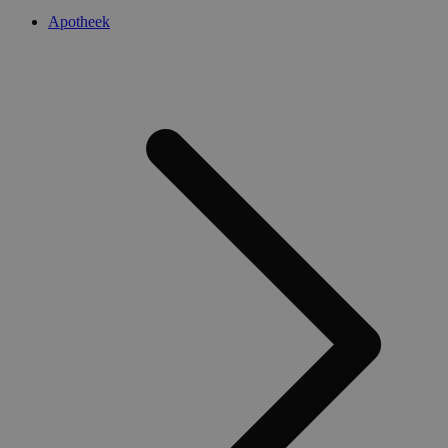
Apotheek