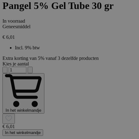
Pangel 5% Gel Tube 30 gr
In voorraad
Geneesmiddel
€ 6,01
Incl. 9% btw
Extra korting van 5% vanaf 3 dezelfde producten
Kies je aantal
In het winkelmandje
€ 6,01
In het winkelmandje