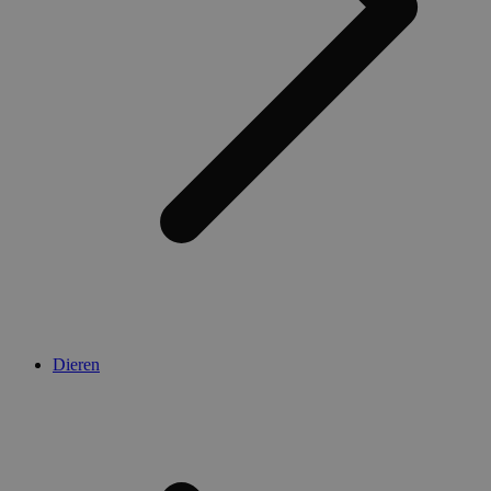
Dieren