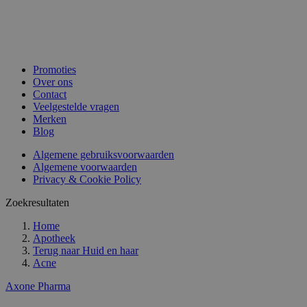
Promoties
Over ons
Contact
Veelgestelde vragen
Merken
Blog
Algemene gebruiksvoorwaarden
Algemene voorwaarden
Privacy & Cookie Policy
Zoekresultaten
Home
Apotheek
Terug naar
Huid en haar
Acne
Axone Pharma