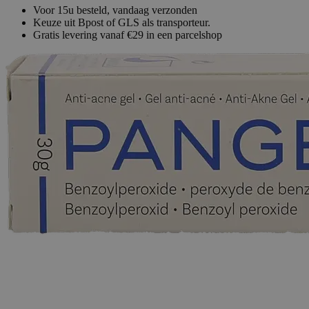
Voor 15u besteld, vandaag verzonden
Keuze uit Bpost of GLS als transporteur.
Gratis levering vanaf €29 in een parcelshop