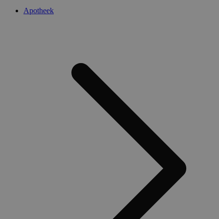
Apotheek