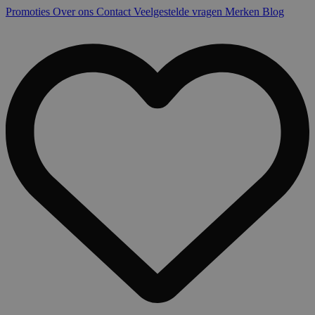
Promoties
Over ons
Contact
Veelgestelde vragen
Merken
Blog