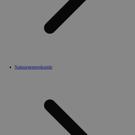
Natuurgeneeskunde