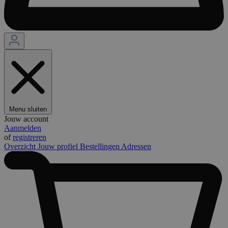
Menu sluiten
Jouw account
Aanmelden
of
registreren
Overzicht
Jouw profiel
Bestellingen
Adressen