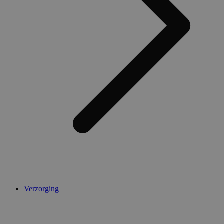
Verzorging