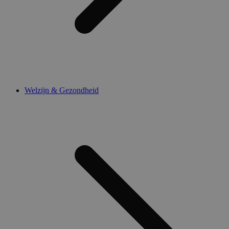
Welzijn & Gezondheid