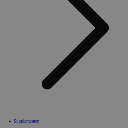
Supplementen