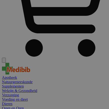
Apotheek
Natuurgeneeskunde
Supplementen
Welzijn & Gezondheid
Verzorging
Voeding en dieet
Dieren
Ogen en Oren