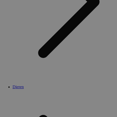
Dieren