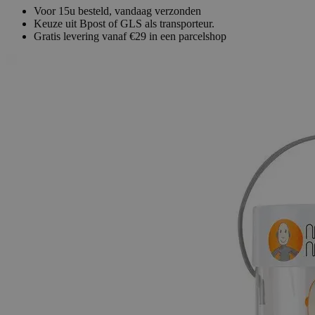
Voor 15u besteld, vandaag verzonden
Keuze uit Bpost of GLS als transporteur.
Gratis levering vanaf €29 in een parcelshop