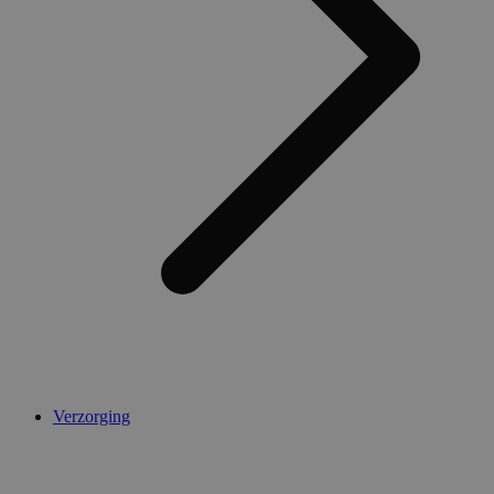
Verzorging