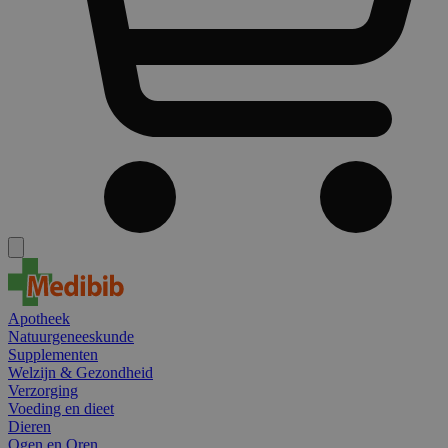
Apotheek
Natuurgeneeskunde
Supplementen
Welzijn & Gezondheid
Verzorging
Voeding en dieet
Dieren
Ogen en Oren