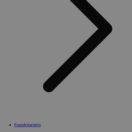
Supplementen