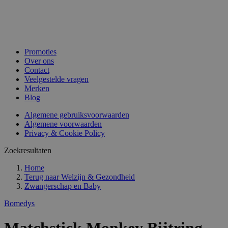
Promoties
Over ons
Contact
Veelgestelde vragen
Merken
Blog
Algemene gebruiksvoorwaarden
Algemene voorwaarden
Privacy & Cookie Policy
Zoekresultaten
Home
Terug naar
Welzijn & Gezondheid
Zwangerschap en Baby
Bomedys