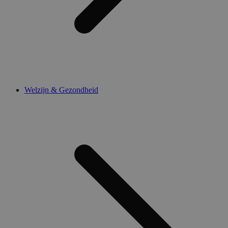
Welzijn & Gezondheid