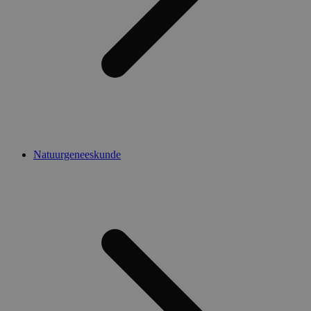
Natuurgeneeskunde