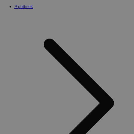
Apotheek