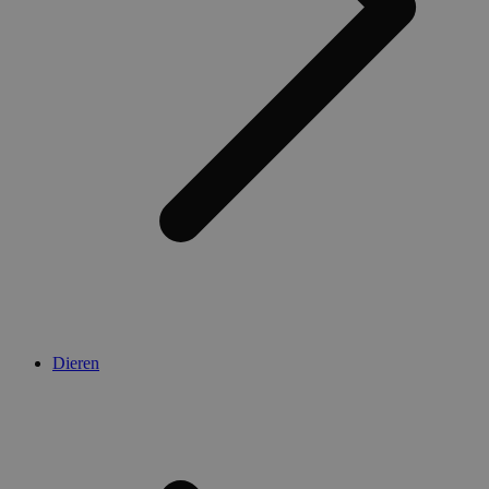
Dieren