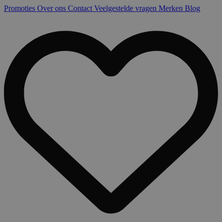
Promoties
Over ons
Contact
Veelgestelde vragen
Merken
Blog