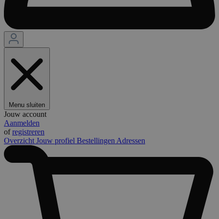
Menu sluiten
Jouw account
Aanmelden
of
registreren
Overzicht
Jouw profiel
Bestellingen
Adressen