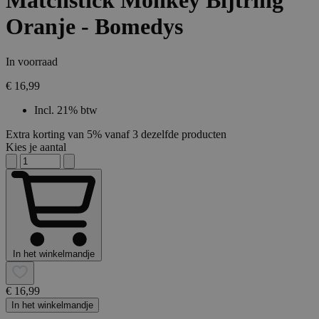
Matchstick Monkey Bijtring
Oranje - Bomedys
In voorraad
€ 16,99
Incl. 21% btw
Extra korting van 5% vanaf 3 dezelfde producten
Kies je aantal
In het winkelmandje
€ 16,99
In het winkelmandje