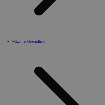
Welzijn & Gezondheid