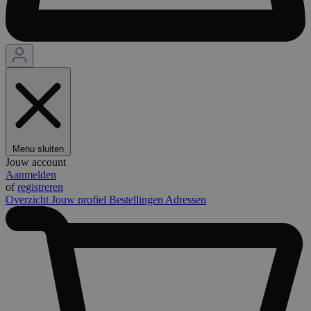
Menu sluiten
Jouw account
Aanmelden
of
registreren
Overzicht
Jouw profiel
Bestellingen
Adressen