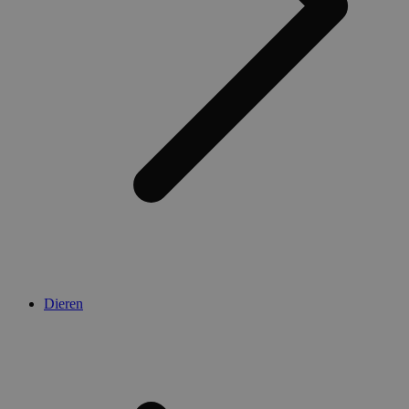
Dieren