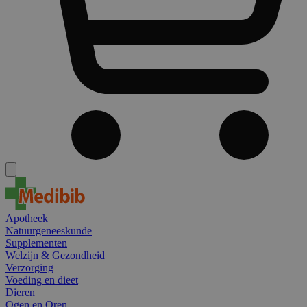
Apotheek
Natuurgeneeskunde
Supplementen
Welzijn & Gezondheid
Verzorging
Voeding en dieet
Dieren
Ogen en Oren