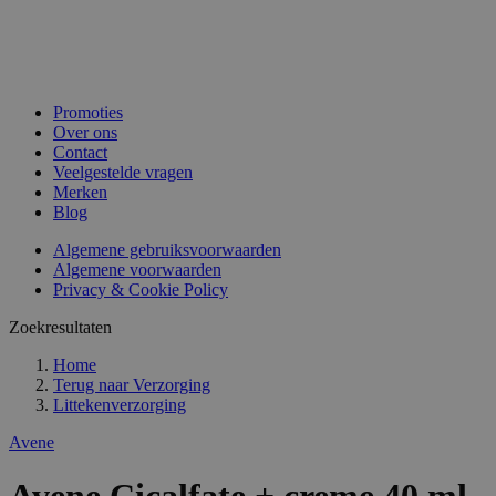
Promoties
Over ons
Contact
Veelgestelde vragen
Merken
Blog
Algemene gebruiksvoorwaarden
Algemene voorwaarden
Privacy & Cookie Policy
Zoekresultaten
Home
Terug naar
Verzorging
Littekenverzorging
Avene