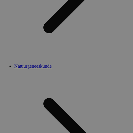
Natuurgeneeskunde