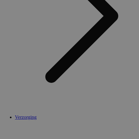
Verzorging