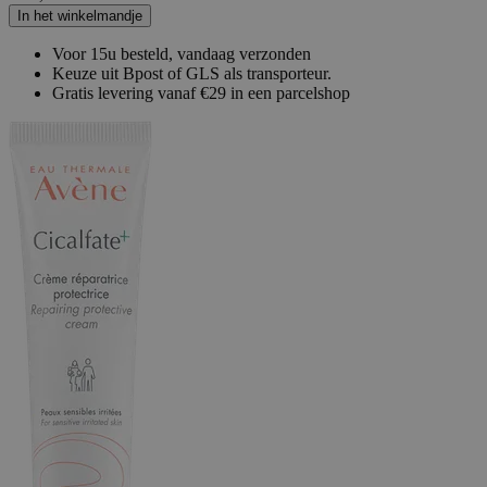
In het winkelmandje
Voor 15u besteld, vandaag verzonden
Keuze uit Bpost of GLS als transporteur.
Gratis levering vanaf €29 in een parcelshop