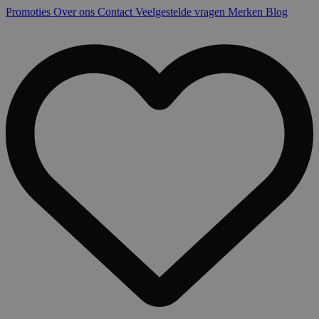
Promoties
Over ons
Contact
Veelgestelde vragen
Merken
Blog