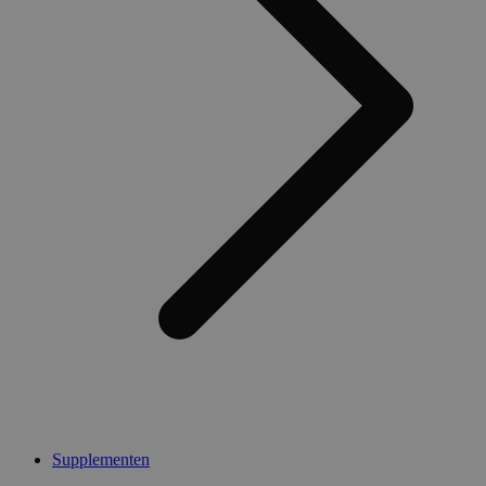
Supplementen