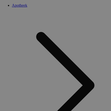
Apotheek