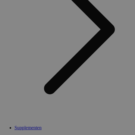
Supplementen