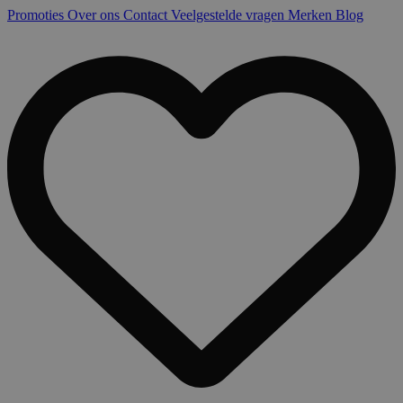
Promoties
Over ons
Contact
Veelgestelde vragen
Merken
Blog