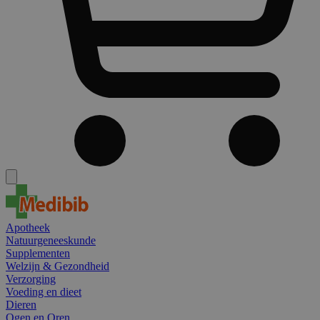
Apotheek
Natuurgeneeskunde
Supplementen
Welzijn & Gezondheid
Verzorging
Voeding en dieet
Dieren
Ogen en Oren