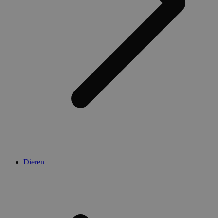
Dieren