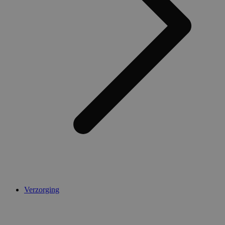
Verzorging