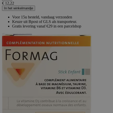
€ 12,22
In het winkelmandje
Voor 15u besteld, vandaag verzonden
Keuze uit Bpost of GLS als transporteur.
Gratis levering vanaf €29 in een parcelshop