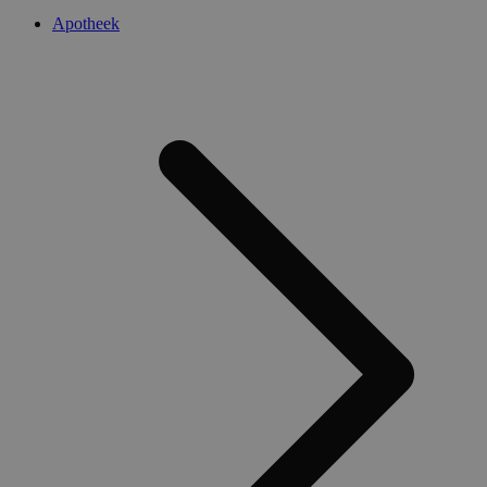
Apotheek