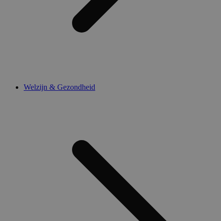
Welzijn & Gezondheid