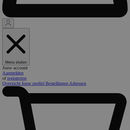
Menu sluiten
Jouw account
Aanmelden
of
registreren
Overzicht
Jouw profiel
Bestellingen
Adressen