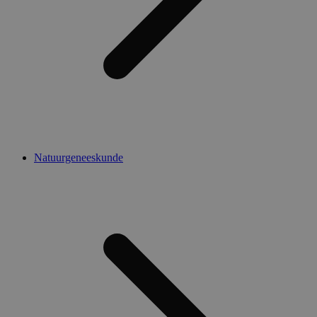
Natuurgeneeskunde