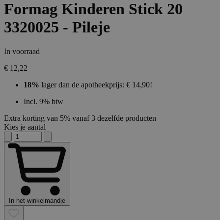
Formag Kinderen Stick 20
3320025 - Pileje
In voorraad
€ 12,22
18%
lager dan de apotheekprijs: € 14,90!
Incl. 9% btw
Extra korting van 5% vanaf 3 dezelfde producten
Kies je aantal
In het winkelmandje