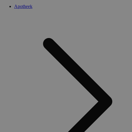
Apotheek