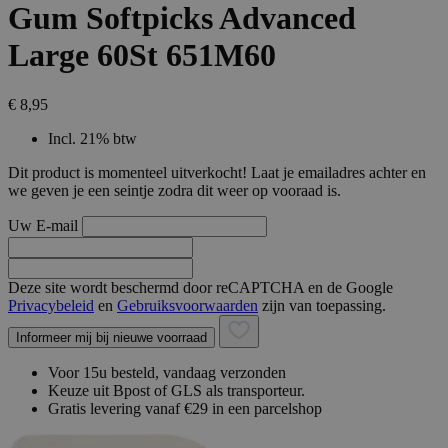
Gum Softpicks Advanced
Large 60St 651M60
€ 8,95
Incl. 21% btw
Dit product is momenteel uitverkocht! Laat je emailadres achter en
we geven je een seintje zodra dit weer op vooraad is.
Uw E-mail
Deze site wordt beschermd door reCAPTCHA en de Google
Privacybeleid
en
Gebruiksvoorwaarden
zijn van toepassing.
Informeer mij bij nieuwe voorraad
Voor 15u besteld, vandaag verzonden
Keuze uit Bpost of GLS als transporteur.
Gratis levering vanaf €29 in een parcelshop