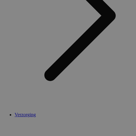
Verzorging