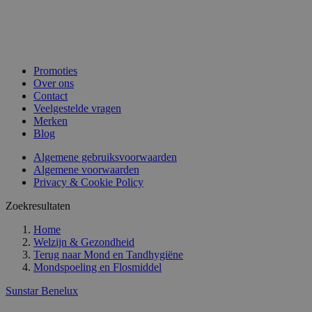
Promoties
Over ons
Contact
Veelgestelde vragen
Merken
Blog
Algemene gebruiksvoorwaarden
Algemene voorwaarden
Privacy & Cookie Policy
Zoekresultaten
Home
Welzijn & Gezondheid
Terug naar
Mond en Tandhygiëne
Mondspoeling en Flosmiddel
Sunstar Benelux