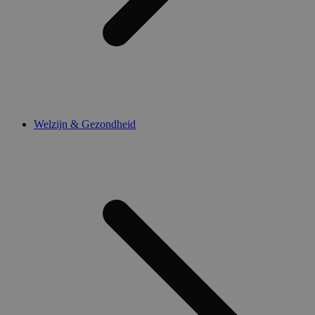
Welzijn & Gezondheid