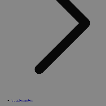
Supplementen