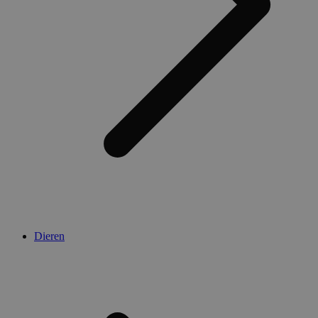
Dieren