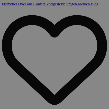
Promoties
Over ons
Contact
Veelgestelde vragen
Merken
Blog