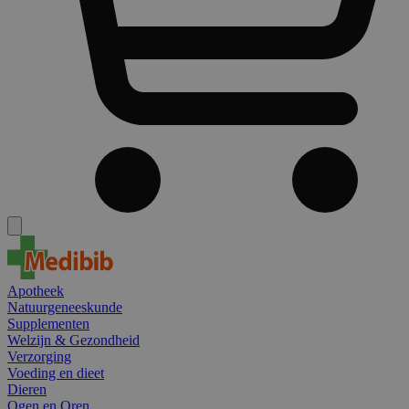
Apotheek
Natuurgeneeskunde
Supplementen
Welzijn & Gezondheid
Verzorging
Voeding en dieet
Dieren
Ogen en Oren