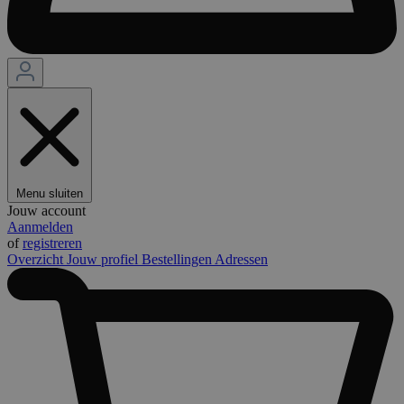
Menu sluiten
Jouw account
Aanmelden
of
registreren
Overzicht
Jouw profiel
Bestellingen
Adressen