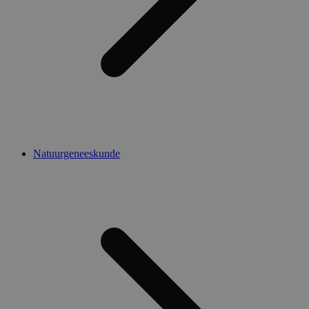
Natuurgeneeskunde