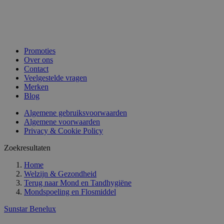
Promoties
Over ons
Contact
Veelgestelde vragen
Merken
Blog
Algemene gebruiksvoorwaarden
Algemene voorwaarden
Privacy & Cookie Policy
Zoekresultaten
Home
Welzijn & Gezondheid
Terug naar
Mond en Tandhygiëne
Mondspoeling en Flosmiddel
Sunstar Benelux