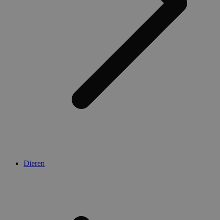
Dieren