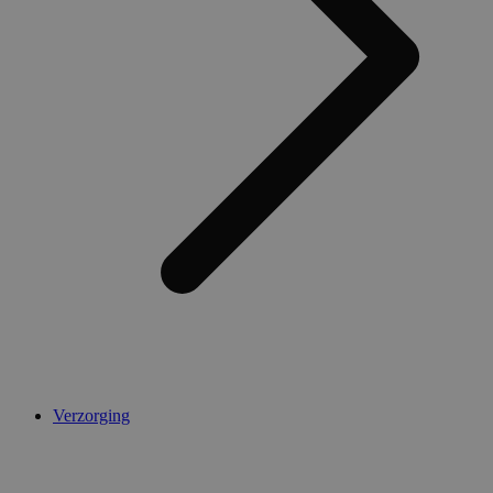
Verzorging