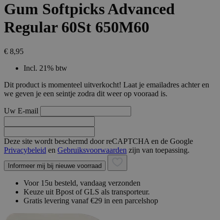
Gum Softpicks Advanced
Regular 60St 650M60
€ 8,95
Incl. 21% btw
Dit product is momenteel uitverkocht! Laat je emailadres achter en
we geven je een seintje zodra dit weer op vooraad is.
Uw E-mail
Deze site wordt beschermd door reCAPTCHA en de Google
Privacybeleid
en
Gebruiksvoorwaarden
zijn van toepassing.
Informeer mij bij nieuwe voorraad
Voor 15u besteld, vandaag verzonden
Keuze uit Bpost of GLS als transporteur.
Gratis levering vanaf €29 in een parcelshop