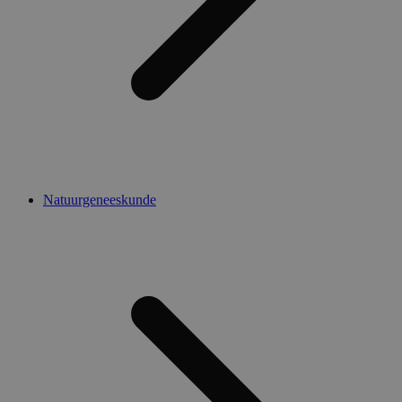
Natuurgeneeskunde