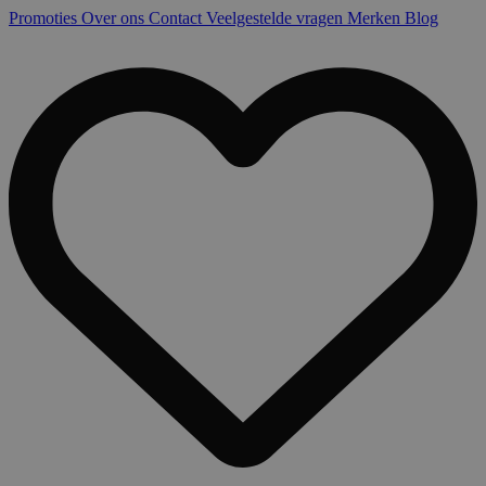
Promoties
Over ons
Contact
Veelgestelde vragen
Merken
Blog