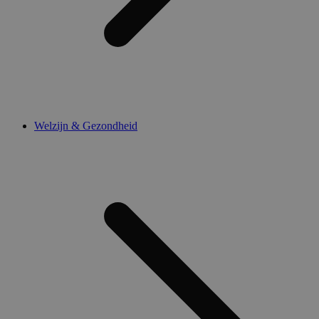
Welzijn & Gezondheid