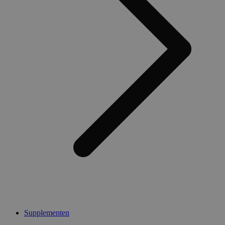
Supplementen