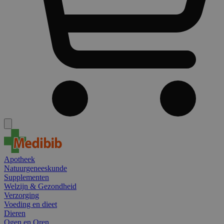
Apotheek
Natuurgeneeskunde
Supplementen
Welzijn & Gezondheid
Verzorging
Voeding en dieet
Dieren
Ogen en Oren