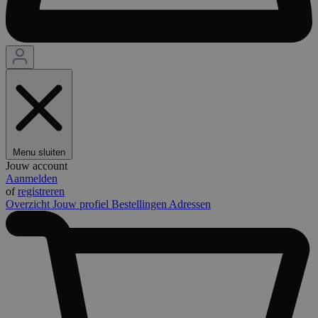
Menu sluiten
Jouw account
Aanmelden
of
registreren
Overzicht
Jouw profiel
Bestellingen
Adressen