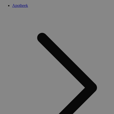
Apotheek