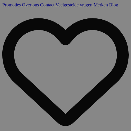
Promoties
Over ons
Contact
Veelgestelde vragen
Merken
Blog