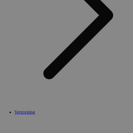
Verzorging