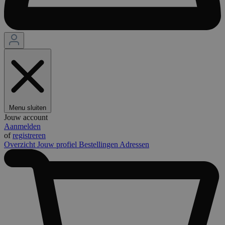
Menu sluiten
Jouw account
Aanmelden
of
registreren
Overzicht
Jouw profiel
Bestellingen
Adressen