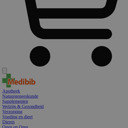
Apotheek
Natuurgeneeskunde
Supplementen
Welzijn & Gezondheid
Verzorging
Voeding en dieet
Dieren
Ogen en Oren