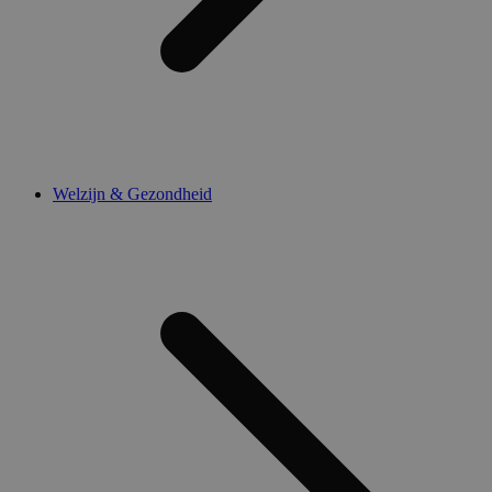
Welzijn & Gezondheid