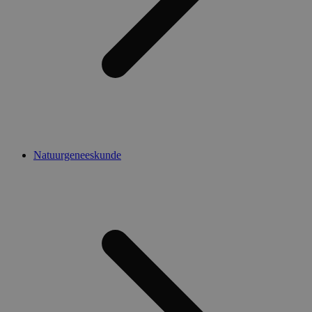
Natuurgeneeskunde