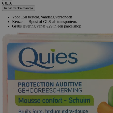
€ 8,16
In het winkelmandje
Voor 15u besteld, vandaag verzonden
Keuze uit Bpost of GLS als transporteur.
Gratis levering vanaf €29 in een parcelshop