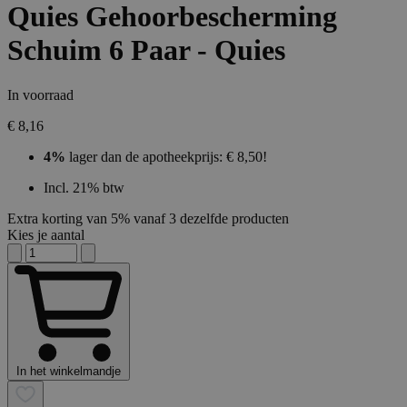
Quies Gehoorbescherming
Schuim 6 Paar - Quies
In voorraad
€ 8,16
4%
lager dan de apotheekprijs: € 8,50!
Incl. 21% btw
Extra korting van 5% vanaf 3 dezelfde producten
Kies je aantal
In het winkelmandje