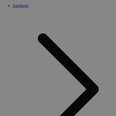
Apotheek