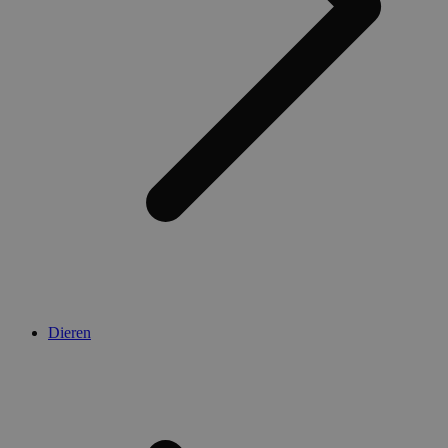
Dieren