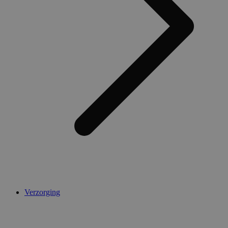
Verzorging