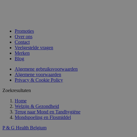
Promoties
Over ons
Contact
Veelgestelde vragen
Merken
Blog
Algemene gebruiksvoorwaarden
Algemene voorwaarden
Privacy & Cookie Policy
Zoekresultaten
Home
Welzijn & Gezondheid
Terug naar
Mond en Tandhygiëne
Mondspoeling en Flosmiddel
P & G Health Belgium