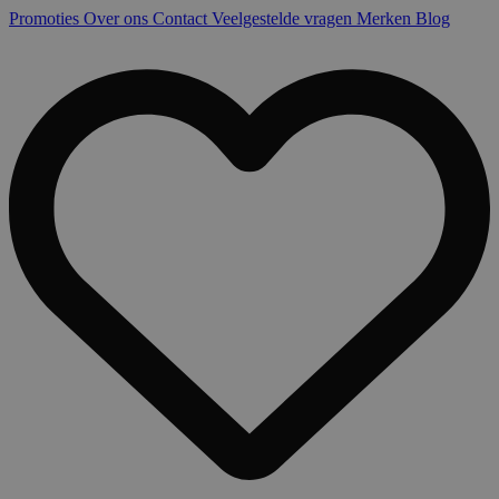
Promoties
Over ons
Contact
Veelgestelde vragen
Merken
Blog