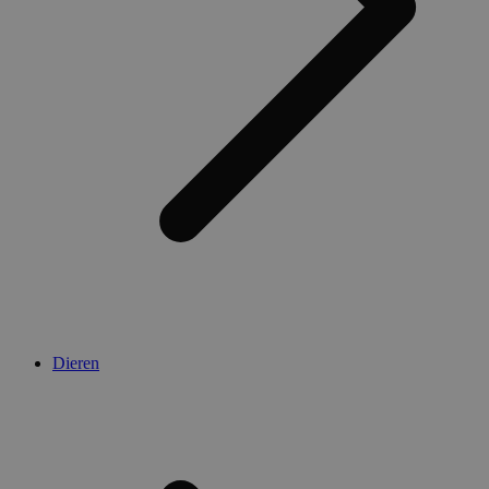
Dieren