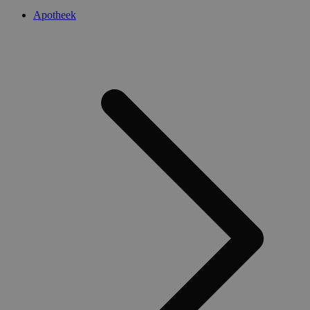
Apotheek