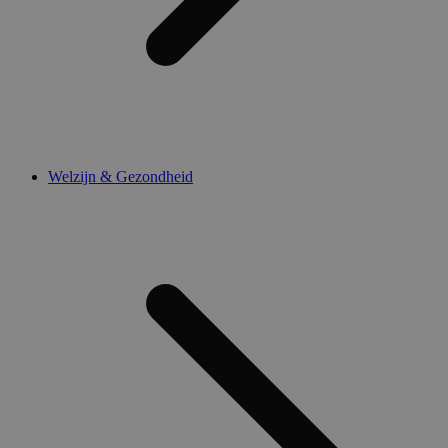
Welzijn & Gezondheid