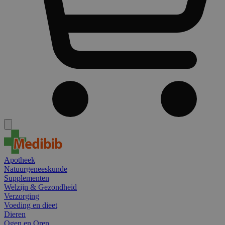
Apotheek
Natuurgeneeskunde
Supplementen
Welzijn & Gezondheid
Verzorging
Voeding en dieet
Dieren
Ogen en Oren