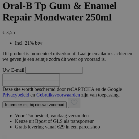
Oral-B Tp Gum & Enamel
Repair Mondwater 250ml
€ 3,55
Incl. 21% btw
Dit product is momenteel uitverkocht! Laat je emailadres achter en
we geven je een seintje zodra dit weer op vooraad is.
Uw E-mail
Deze site wordt beschermd door reCAPTCHA en de Google
Privacybeleid
en
Gebruiksvoorwaarden
zijn van toepassing.
Informeer mij bij nieuwe voorraad
Voor 15u besteld, vandaag verzonden
Keuze uit Bpost of GLS als transporteur.
Gratis levering vanaf €29 in een parcelshop