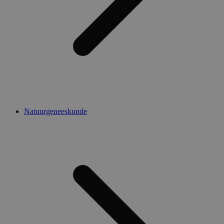
Natuurgeneeskunde