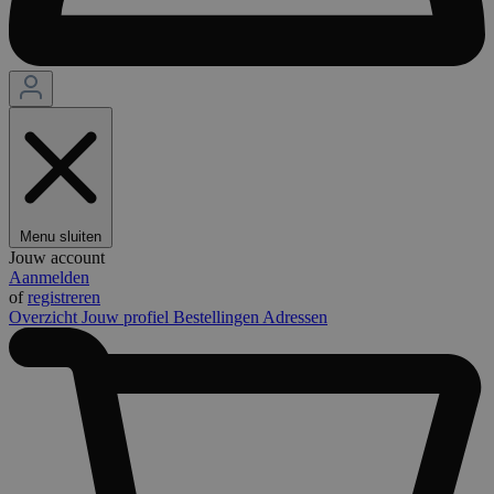
Menu sluiten
Jouw account
Aanmelden
of
registreren
Overzicht
Jouw profiel
Bestellingen
Adressen