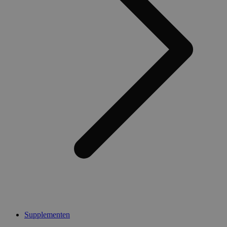
Supplementen