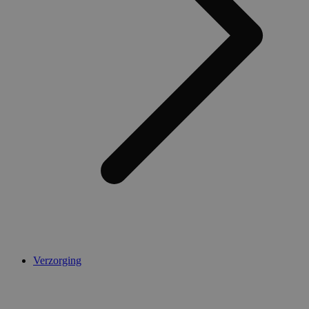
Verzorging