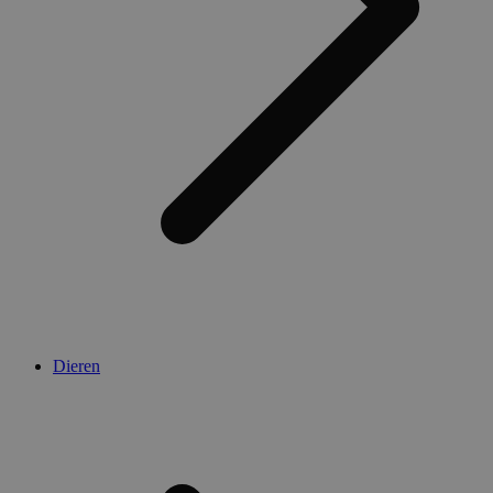
Dieren