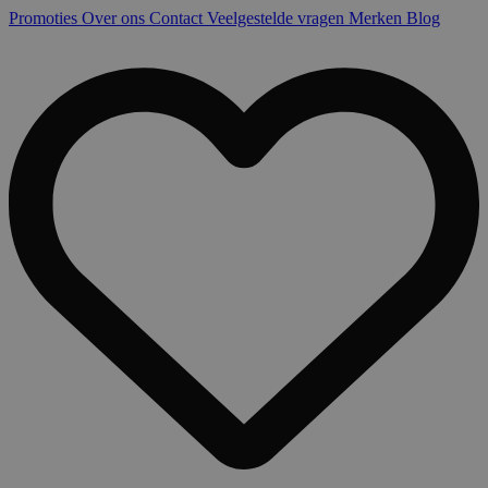
Promoties
Over ons
Contact
Veelgestelde vragen
Merken
Blog