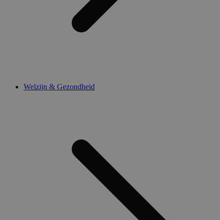
Welzijn & Gezondheid