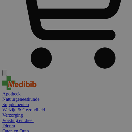
Apotheek
Natuurgeneeskunde
Supplementen
Welzijn & Gezondheid
Verzorging
Voeding en dieet
Dieren
Ogen en Oren