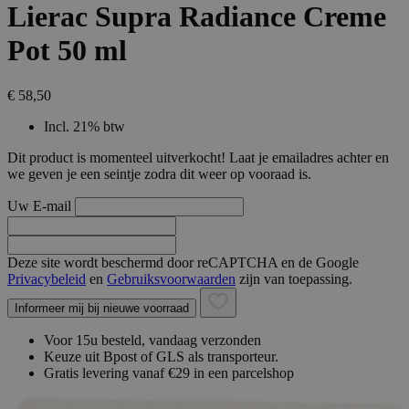
Lierac Supra Radiance Creme
Pot 50 ml
€ 58,50
Incl. 21% btw
Dit product is momenteel uitverkocht! Laat je emailadres achter en
we geven je een seintje zodra dit weer op vooraad is.
Uw E-mail
Deze site wordt beschermd door reCAPTCHA en de Google
Privacybeleid
en
Gebruiksvoorwaarden
zijn van toepassing.
Informeer mij bij nieuwe voorraad
Voor 15u besteld, vandaag verzonden
Keuze uit Bpost of GLS als transporteur.
Gratis levering vanaf €29 in een parcelshop