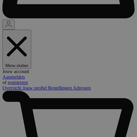
Menu sluiten
Jouw account
Aanmelden
of
registreren
Overzicht
Jouw profiel
Bestellingen
Adressen