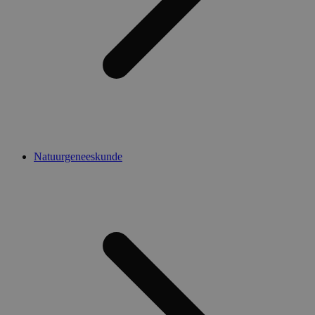
Natuurgeneeskunde