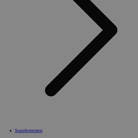
Supplementen