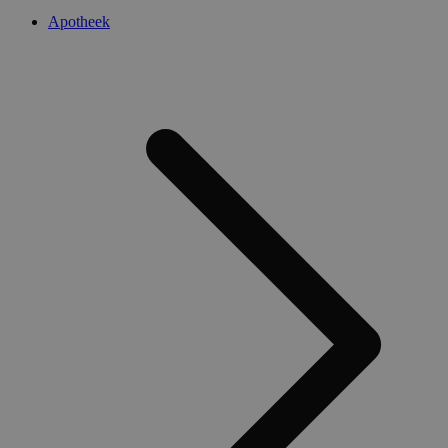
Apotheek